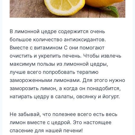
В лимонной цедре содержится очень
большое количество антиоксидантов.
Вместе с витамином С они помогают
очистить и укрепить печень. Чтобы извлечь
максимум пользы из лимонной цедры,
лучше всего попробовать терапию
замороженными лимонами. Для этого нужно
заморозить лимон, а когда он понадобится,
натирать цедру в салаты, овсянку и йогурт.
Не забывай, что полезнее всего есть весь
лимон вместе с цедрой. Это настоящее
спасение для нашей печени!