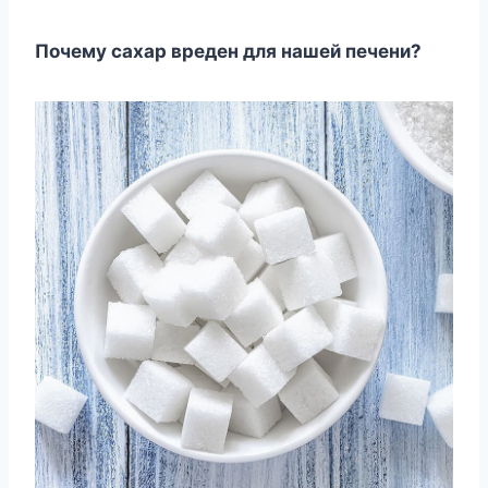
Почему сахар вреден для нашей печени?