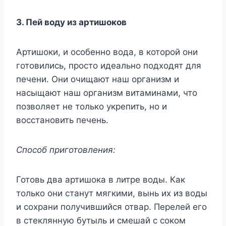
3. Пей воду из артишоков
Артишоки, и особенно вода, в которой они
готовились, просто идеально подходят для
печени. Они очищают наш организм и
насыщают наш организм витаминами, что
позволяет не только укрепить, но и
восстановить печень.
Способ приготовления:
Готовь два артишока в литре воды. Как
только они станут мягкими, вынь их из воды
и сохрани получившийся отвар. Перелей его
в стеклянную бутыль и смешай с соком