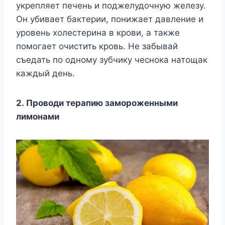
укрепляет печень и поджелудочную железу.
Он убивает бактерии, понижает давление и
уровень холестерина в крови, а также
помогает очистить кровь. Не забывай
съедать по одному зубчику чеснока натощак
каждый день.
2. Проводи терапию замороженными
лимонами