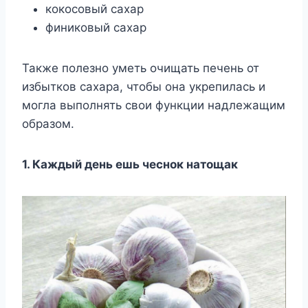
кокосовый сахар
финиковый сахар
Также полезно уметь очищать печень от
избытков сахара, чтобы она укрепилась и
могла выполнять свои функции надлежащим
образом.
1. Каждый день ешь чеснок натощак