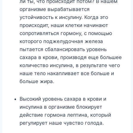
ли ты, что происходит потом? В нашем
организме вырабатывается
устойчивость к инсулину. Когда это
происходит, наши клетки начинают
сопротивляться гормону, с помощью
которого поджелудочная железа
пытается сбалансировать уровень
сахара в крови, производя еще большее
количество инсулина, в результате чего
наше тело накапливает все больше и
больше жира.
Высокий уровень сахара в крови и
инсулина в организме блокирует
действие гормона лептина, который
регулирует наше чувство голода.