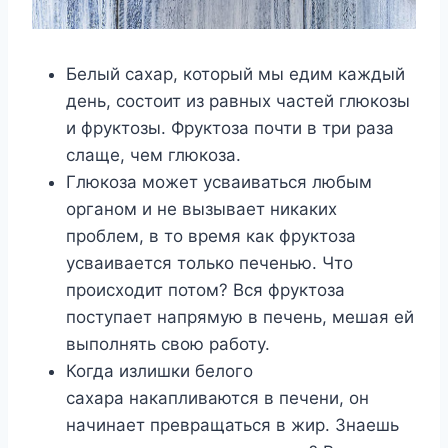
Белый сахар, который мы едим каждый
день, состоит из равных частей глюкозы
и фруктозы. Фруктоза почти в три раза
слаще, чем глюкоза.
Глюкоза может усваиваться любым
органом и не вызывает никаких
проблем, в то время как фруктоза
усваивается только печенью. Что
происходит потом? Вся фруктоза
поступает напрямую в печень, мешая ей
выполнять свою работу.
Когда излишки белого
сахара накапливаются в печени, он
начинает превращаться в жир. Знаешь