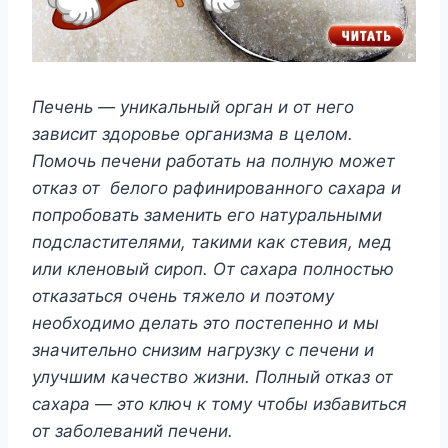
Печень — уникальный орган и от него
зависит здоровье организма в целом.
Помочь печени работать на полную может
отказ от белого рафинированного сахара и
попробовать заменить его натуральными
подсластителями, такими как стевия, мед
или кленовый сироп. От сахара полностью
отказаться очень тяжело и поэтому
необходимо делать это постепенно и мы
значительно снизим нагрузку с печени и
улучшим качество жизни. Полный отказ от
сахара — это ключ к тому чтобы избавиться
от заболеваний печени.