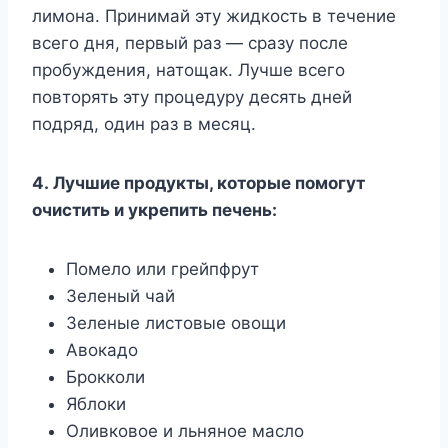
лимона. Принимай эту жидкость в течение
всего дня, первый раз — сразу после
пробуждения, натощак. Лучше всего
повторять эту процедуру десять дней
подряд, один раз в месяц.
4. Лучшие продукты, которые помогут
очистить и укрепить печень:
Помело или грейпфрут
Зеленый чай
Зеленые листовые овощи
Авокадо
Брокколи
Яблоки
Оливковое и льняное масло