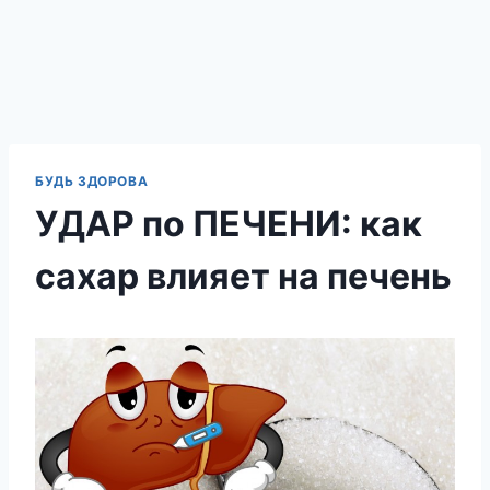
БУДЬ ЗДОРОВА
УДАР по ПЕЧЕНИ: как
сахар влияет на печень