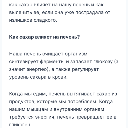
как сахар влияет на нашу печень и как
вылечить ее, если она уже пострадала от
излишков сладкого.
Как сахар влияет на печень?
Наша печень очищает организм,
синтезирует ферменты и запасает глюкозу (а
значит энергию), а также регулирует
уровень сахара в крови.
Когда мы едим, печень вытягивает сахар из
продуктов, которые мы потребляем. Когда
нашим мышцам и внутренним органам
требуется энергия, печень превращает ее в
гликоген.