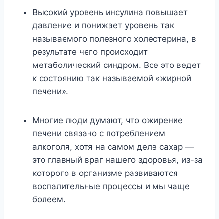
Высокий уровень инсулина повышает
давление и понижает уровень так
называемого полезного холестерина, в
результате чего происходит
метаболический синдром. Все это ведет
к состоянию так называемой «жирной
печени».
Многие люди думают, что ожирение
печени связано с потреблением
алкоголя, хотя на самом деле сахар —
это главный враг нашего здоровья, из-за
которого в организме развиваются
воспалительные процессы и мы чаще
болеем.