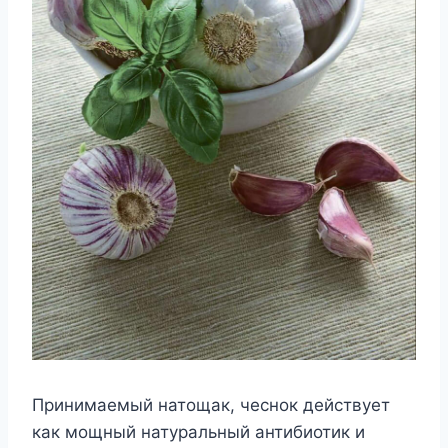
Принимаемый натощак, чеснок действует
как мощный натуральный антибиотик и