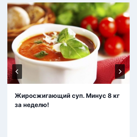
Жиросжигающий суп. Минус 8 кг
за неделю!