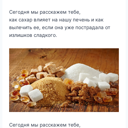
Сегодня мы расскажем тебе,
как сахар влияет на нашу печень и как
вылечить ее, если она уже пострадала от
излишков сладкого.
Сегодня мы расскажем тебе,