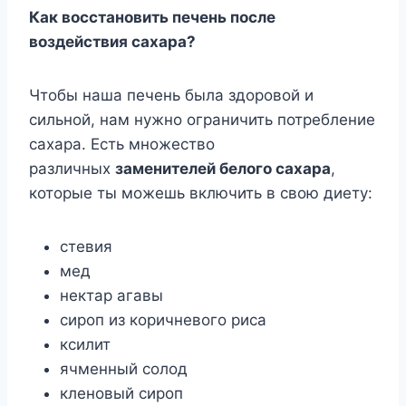
Как восстановить печень после
воздействия сахара?
Чтобы наша печень была здоровой и
сильной, нам нужно ограничить потребление
сахара. Есть множество
различных
заменителей белого сахара
,
которые ты можешь включить в свою диету:
стевия
мед
нектар агавы
сироп из коричневого риса
ксилит
ячменный солод
кленовый сироп