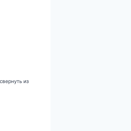
свернуть из