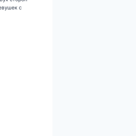
евушек с