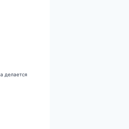
на делается