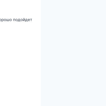
хорошо подойдет