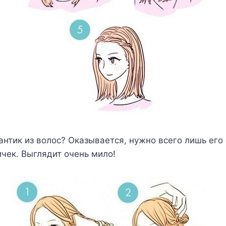
антик из волос? Оказывается, нужно всего лишь его 
ичек. Выглядит очень мило!