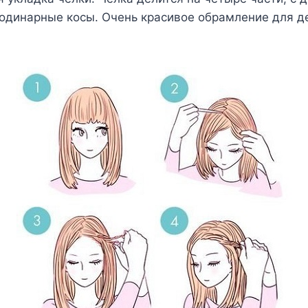
 одинарные косы. Очень красивое обрамление для д