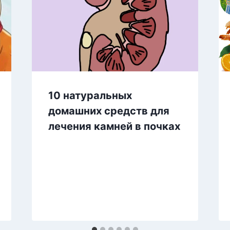
10 натуральных
домашних средств для
лечения камней в почках