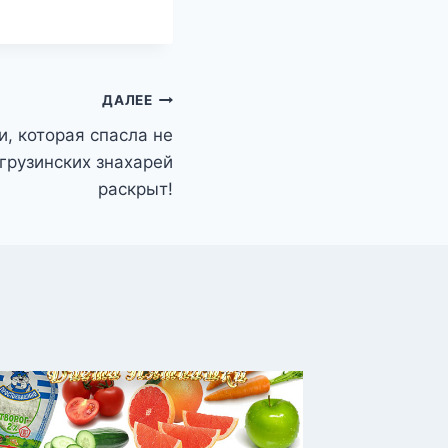
ДАЛЕЕ
, которая спасла не
 грузинских знахарей
раскрыт!