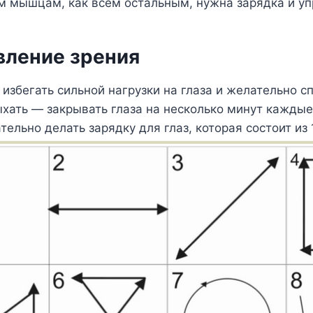
м мышцам, как всем остальным, нужна зарядка и у
вление зрения
избегать сильной нагрузки на глаза и желательно сп
ыхать — закрывать глаза на несколько минут каждые 
тельно делать зарядку для глаз, которая состоит из