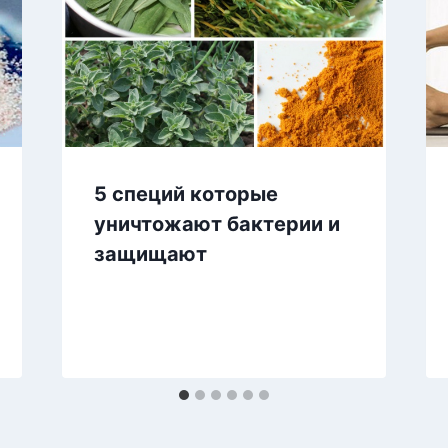
5 специй которые
уничтожают бактерии и
защищают