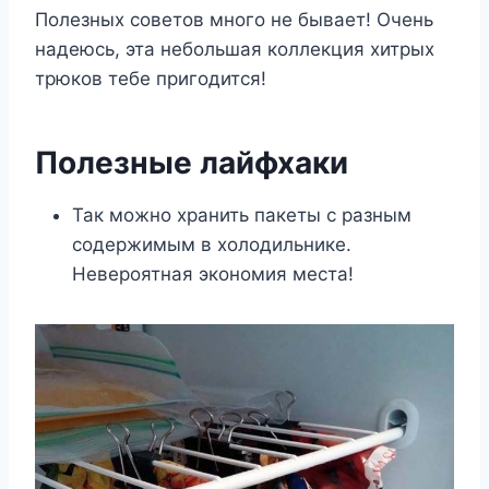
Полезных советов много не бывает! Очень
надеюсь, эта небольшая коллекция хитрых
трюков тебе пригодится!
Полезные лайфхаки
Так можно хранить пакеты с разным
содержимым в холодильнике.
Невероятная экономия места!