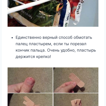
Единственно верный способ обмотать
палец пластырем, если ты порезал
кончик пальца. Очень удобно, пластырь
держится крепко!