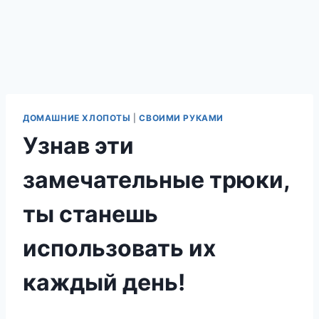
ДОМАШНИЕ ХЛОПОТЫ
|
СВОИМИ РУКАМИ
Узнав эти
замечательные трюки,
ты станешь
использовать их
каждый день!