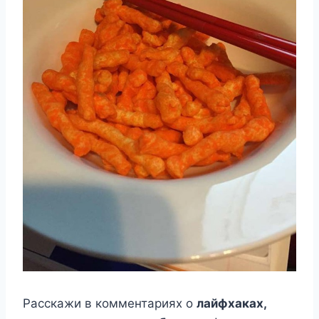
Расскажи в комментариях о
лайфхаках,