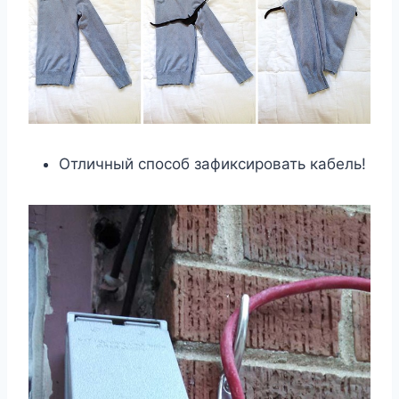
Отличный способ зафиксировать кабель!