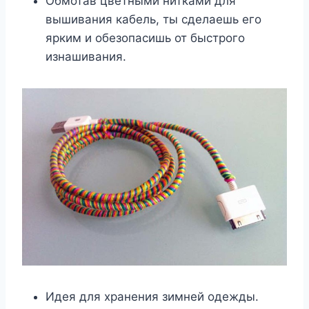
Обмотав цветными нитками для
вышивания кабель, ты сделаешь его
ярким и обезопасишь от быстрого
изнашивания.
Идея для хранения зимней одежды.