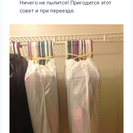
Ничего не пылится! Пригодится этот
совет и при переезде.