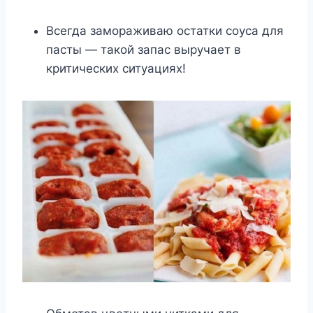
Всегда замораживаю остатки соуса для
пасты — такой запас выручает в
критических ситуациях!