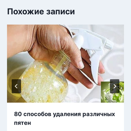
Похожие записи
80 способов удаления различных
пятен