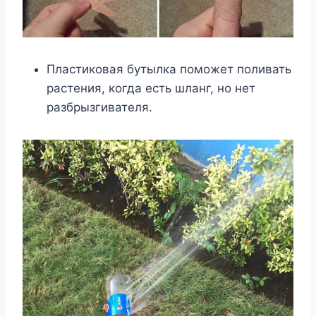
Пластиковая бутылка поможет поливать
растения, когда есть шланг, но нет
разбрызгивателя.