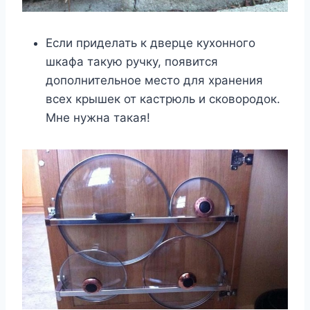
Если приделать к дверце кухонного
шкафа такую ручку, появится
дополнительное место для хранения
всех крышек от кастрюль и сковородок.
Мне нужна такая!