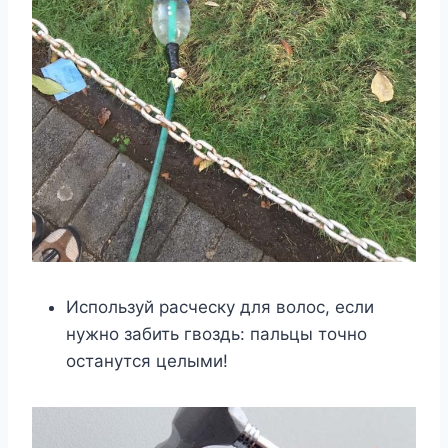
Используй расческу для волос, если
нужно забить гвоздь: пальцы точно
останутся целыми!