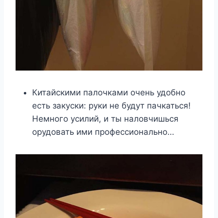
Китайскими палочками очень удобно
есть закуски: руки не будут пачкаться!
Немного усилий, и ты наловчишься
орудовать ими профессионально…