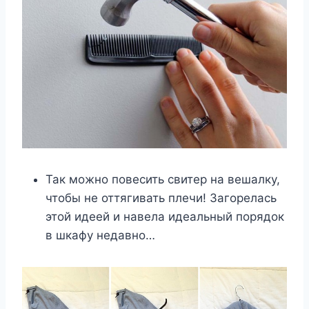
Так можно повесить свитер на вешалку,
чтобы не оттягивать плечи! Загорелась
этой идеей и навела идеальный порядок
в шкафу недавно…