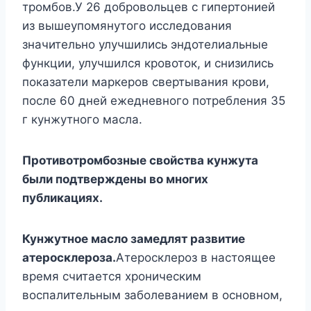
тромбов.У 26 добровольцев с гипертонией
из вышеупомянутого исследования
значительно улучшились эндотелиальные
функции, улучшился кровоток, и снизились
показатели маркеров свертывания крови,
после 60 дней ежедневного потребления 35
г кунжутного масла.
Противотромбозные свойства кунжута
были подтверждены во многих
публикациях.
Кунжутное масло замедлят развитие
атеросклероза.
Атеросклероз в настоящее
время считается хроническим
воспалительным заболеванием в основном,