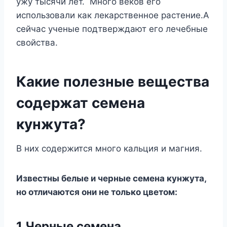
ужу тысячи лет. Много веков его
использовали как лекарственное растение.А
сейчас ученые подтверждают его лечебные
свойства.
Какие полезные вещества
содержат семена
кунжута?
В них содержится много кальция и магния.
Известны белые и черные семена кунжута,
но отличаются они не только цветом:
1.Черные семена.