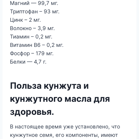
Магний — 99,7 мг.
Триптофан – 93 мг.
Цинк – 2 мг.
Волокно – 3,9 мг.
Тиамин – 0,2 мг.
Витамин В6 – 0,2 мг.
Фосфор – 179 мг.
Белки — 4,7 г.
Польза кунжута и
кунжутного масла для
здоровья.
В настоящее время уже установлено, что
кунжутное семя, его компоненты, имеют