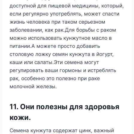
доступной для пищевой медицины, который,
если регулярно употреблять, может спасти
жизнь человека при таком серьезном
заболевании, как рак.Для борьбы с раком
можно использовать кунжутное масло в
питании.А можете просто добавить
столовую ложку семян кунжута в йогурт,
каши или салаты.Эти семена могут
регулировать ваши гормоны и истреблять
рак, особенно это полезно при раке
молочной железы.
11. Они полезны для здоровья
кожи.
Семена кунжута содержат цинк, важный