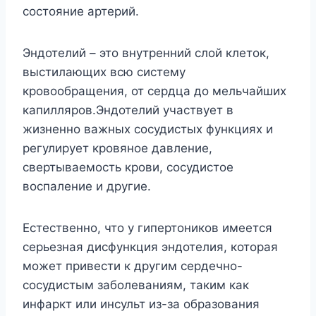
состояние артерий.
Эндотелий – это внутренний слой клеток,
выстилающих всю систему
кровообращения, от сердца до мельчайших
капилляров.Эндотелий участвует в
жизненно важных сосудистых функциях и
регулирует кровяное давление,
свертываемость крови, сосудистое
воспаление и другие.
Естественно, что у гипертоников имеется
серьезная дисфункция эндотелия, которая
может привести к другим сердечно-
сосудистым заболеваниям, таким как
инфаркт или инсульт из-за образования