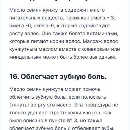
Масло семян кунжута содержит много
питательных веществ, таких как омега – 3,
омега -6, омега-9, которые содействуют
росту волос. Оно также богато витаминами,
которые питают корни волос. Массаж волос
кунжутным маслом вместе с оливковым или
миндальным может быть более выгодным.
16. Облегчает зубную боль.
Масло семян кунжута может помочь
облегчить зубную боль, если полоскать
(тянуть) во рту это масло. Эта процедура не
только удаляет стрептококки изо рта, как
было описано в пункте № 3, но также
облегчает зубную боль и отбеливает зубы.