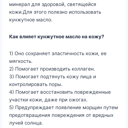
минерал для здоровой, светящейся
кожи.Для этого полезно использовать
кунжутное масло.
Как влияет кунжутное масло на кожу?
1) Оно сохраняет эластичность кожи, ее
мягкость.
2) Помогает производить коллаген.
3) Помогает подтянуть кожу лица и
контролировать поры.
4) Помогает восстановить поврежденные
участки кожи, даже при ожогах.
5) Предупреждает появление морщин путем
предотвращения повреждения от вредных
лучей солнца.