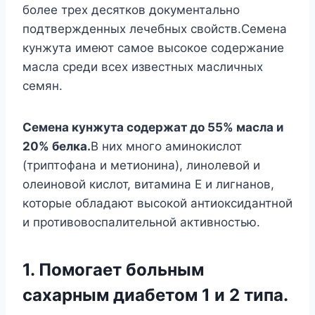
более трех десятков документально
подтвержденных лечебных свойств.Семена
кунжута имеют самое высокое содержание
масла среди всех известных масличных
семян.
Семена кунжута содержат до 55% масла и
20% белка.
В них много аминокислот
(триптофана и метионина), линолевой и
олеиновой кислот, витамина Е и лигнанов,
которые обладают высокой антиоксидантной
и противовоспалительной активностью.
1. Помогает больным
сахарным диабетом 1 и 2 типа.