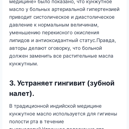
медицине» было показано, что кунжутное
масло у больных артериальной гипертензией
приводит систолическое и диастолическое
давление к нормальным величинам,
уменьшению перекисного окисления
липидов и антиоксидантный статус.Правда,
авторы делают оговорку, что больной
должен заменить все растительные масла
кунжутным.
3. Устраняет гингивит (зубной
налет).
В традиционной индийской медицине
кунжутное масло используется для гигиены
полости рта в течение