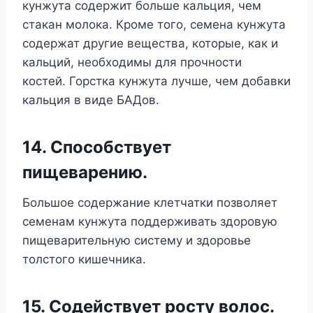
кунжута содержит больше кальция, чем
стакан молока. Кроме того, семена кунжута
содержат другие вещества, которые, как и
кальций, необходимы для прочности
костей. Горстка кунжута лучше, чем добавки
кальция в виде БАДов.
14. Способствует
пищеварению.
Большое содержание клетчатки позволяет
семенам кунжута поддерживать здоровую
пищеварительную систему и здоровье
толстого кишечника.
15. Содействует росту волос.