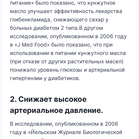
питание» было показано, что кунжутное
масло улучшает эффективность лекарства
глибенкламида, снижающего сахар у
больных диабетом 2 типа.В другом
исследовании, опубликованном в 2006 году
в «J Med Food» было показано, что при
использовании в питании кунжутного масла
(при отказе от других растительных масел)
понижало уровень глюкозы и артериальной
гипертензии у диабетиков.
2. Снижает высокое
артериальное давление.
В исследовании, опубликованном в 2006
году в «Йельском Журнале Биологической