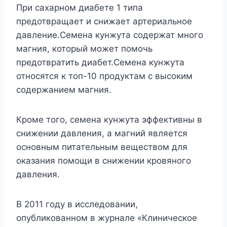
При сахарном диабете 1 типа
предотвращает и снижает артериальное
давление.Семена кунжута содержат много
магния, который может помочь
предотвратить диабет.Семена кунжута
относятся к топ-10 продуктам с высоким
содержанием магния.
Кроме того, семена кунжута эффективны в
снижении давления, а магний является
основным питательным веществом для
оказания помощи в снижении кровяного
давления.
В 2011 году в исследовании,
опубликованном в журнале «Клиническое