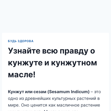
БУДЬ ЗДОРОВА
Узнайте всю правду о
кунжуте и кунжутном
масле!
Кунжут или сезам (Sesamum Indicum)
– это
одно из древнейших культурных растений в
мире. Оно ценится как масличное растение