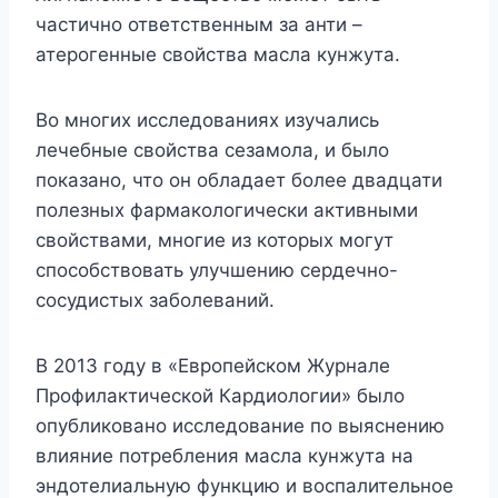
частично ответственным за анти –
атерогенные свойства масла кунжута.
Во многих исследованиях изучались
лечебные свойства сезамола, и было
показано, что он обладает более двадцати
полезных фармакологически активными
свойствами, многие из которых могут
способствовать улучшению сердечно-
сосудистых заболеваний.
В 2013 году в «Европейском Журнале
Профилактической Кардиологии» было
опубликовано исследование по выяснению
влияние потребления масла кунжута на
эндотелиальную функцию и воспалительное