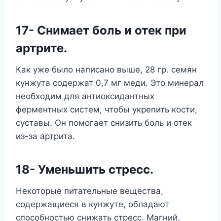
17- Снимает боль и отек при
артрите.
Как уже было написано выше, 28 гр. семян
кунжута содержат 0,7 мг меди. Это минерал
необходим для антиоксидантных
ферментных систем, чтобы укрепить кости,
суставы. Он помогает снизить боль и отек
из-за артрита.
18- Уменьшить стресс.
Некоторые питательные вещества,
содержащиеся в кунжуте, обладают
способностью снижать стресс. Магний,