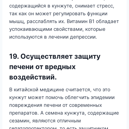
содержащийся в кунжуте, снимает стресс,
так как он может регулировать функции
мышц, расслаблять их. Витамин В1 обладает
успокаивающими свойствами, которые
используются в лечении депрессии.
19. Осуществляет защиту
печени от вредных
воздействий.
В китайской медицине считается, что это
кунжут может помочь облегчить эпидемии
повреждения печени от современных
препаратов. А семена кунжута, содержащие
сезамин, являются отличным
гепатопротектором, то есть защитником