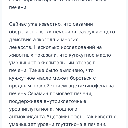
печени.
Сейчас уже известно, что сезамин
оберегает клетки печени от разрушающего
действия алкоголя и многих
лекарств. Несколько исследований на
животных показали, что кунжутное масло
уменьшает окислительный стресс в
печени. Также было выяснено, что
кунжутное масло может бороться с
вредным воздействием ацетаминофена на
печень.Сезамин помогает печени,
поддерживая внутриклеточные
уровниглутатиона, мощного
антиоксиданта.Ацетаминофен, как известно,
уменьшает уровни глутатиона в печени.