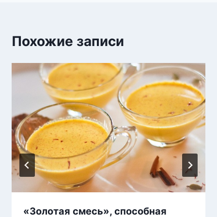
Похожие записи
«Золотая смесь», способная