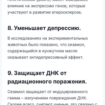
влияние на экспрессию генов, которые
участвуют в развитии атеросклероза.
8. Уменьшает депрессию.
В исследованиях на экспериментальных
животных было показано, что сезамол,
содержащийся в кунжутном масле
оказывает антидепрессивный эффект.
9. Защищает ДНК от
радиационного поражения.
Сезамол защищает от индуцированного
гамма – излучением повреждения ДНК.
Скорее всего, считают ученые, это связано с