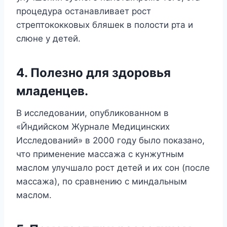
процедура останавливает рост
стрептококковых бляшек в полости рта и
слюне у детей.
4. Полезно для здоровья
младенцев.
В исследовании, опубликованном в
«Йндийском Журнале Медицинских
Исследований» в 2000 году было показано,
что применение массажа с кунжутным
маслом улучшало рост детей и их сон (после
массажа), по сравнению с миндальным
маслом.