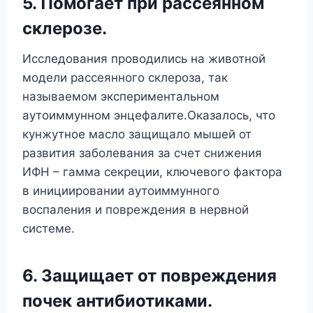
5. Помогает при рассеянном
склерозе.
Исследования проводились на животной
модели рассеянного склероза, так
называемом экспериментальном
аутоиммунном энцефалите.Оказалось, что
кунжутное масло защищало мышей от
развития заболевания за счет снижения
ИФН – гамма секреции, ключевого фактора
в инициировании аутоиммунного
воспаления и повреждения в нервной
системе.
6. Защищает от повреждения
почек антибиотиками.