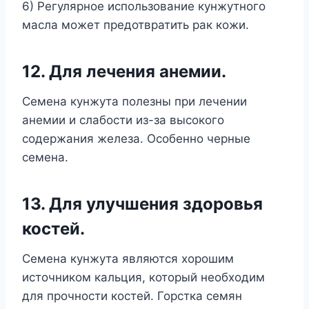
6) Регулярное использование кунжутного
масла может предотвратить рак кожи.
12. Для лечения анемии.
Семена кунжута полезны при лечении
анемии и слабости из-за высокого
содержания железа. Особенно черные
семена.
13. Для улучшения здоровья
костей.
Семена кунжута являются хорошим
источником кальция, который необходим
для прочности костей. Горстка семян