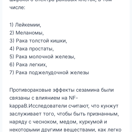
числе:
1) Лейкемии,
2) Меланомы,
3) Рака толстой кишки,
4) Рака простаты,
5) Рака молочной железы,
6) Рака легких,
7) Рака поджелудочной железы
Противораковые эффекты сезамина были
связаны с влиянием на NF-
kappaB.Исследователи считают, что кунжут
заслуживает того, чтобы быть признанным,
наряду с чесноком, медом, куркумой и
некоторыми другими веществами, как легко