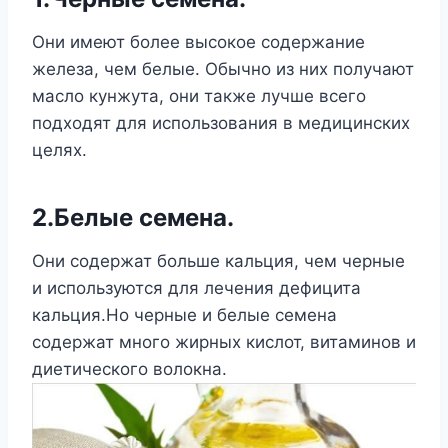
Они имеют более высокое содержание
железа, чем белые. Обычно из них получают
масло кунжута, они также лучше всего
подходят для использования в медицинских
целях.
2.Белые семена
.
Они содержат больше кальция, чем черные
и используются для лечения дефицита
кальция.Но черные и белые семена
содержат много жирных кислот, витаминов и
диетического волокна.