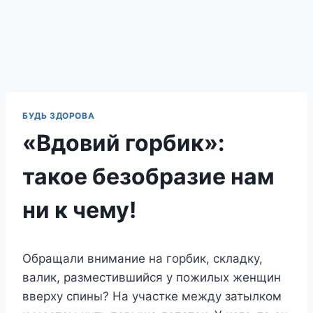
БУДЬ ЗДОРОВА
«Вдовий горбик»:
такое безобразие нам
ни к чему!
Обращали внимание на горбик, складку,
валик, разместившийся у пожилых женщин
вверху спины? На участке между затылком