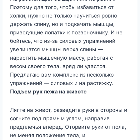
Поэтому для того, чтобы избавиться от
холки, нужно не только научиться ровно
держать спину, но и подкачать мышцы,
приводящие лопатки к позвоночнику. И не
бойтесь, что из-за силовых упражнений
увеличатся мышцы верха спины —
нарастить мышечную массу, работая с
весом своего тела, вряд ли удастся.
Предлагаю вам комплекс из несколько
упражнений — силовых и на растяжку.
Подъем рук лежа на животе
Лягте на живот, разведите руки в стороны и
согните под прямым углом, направив
предплечья вперед. Оторвите руки от пола,
не меняя положение тела, и