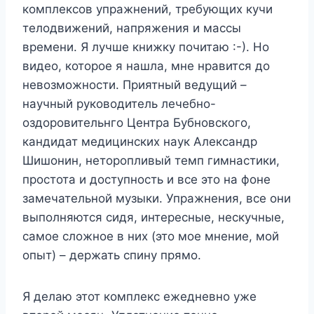
комплексов упражнений, требующих кучи
телодвижений, напряжения и массы
времени. Я лучше книжку почитаю :-). Но
видео, которое я нашла, мне нравится до
невозможности. Приятный ведущий –
научный руководитель лечебно-
оздоровительнго Центра Бубновского,
кандидат медицинских наук Александр
Шишонин, неторопливый темп гимнастики,
простота и доступность и все это на фоне
замечательной музыки. Упражнения, все они
выполняются сидя, интересные, нескучные,
самое сложное в них (это мое мнение, мой
опыт) – держать спину прямо.
Я делаю этот комплекс ежедневно уже