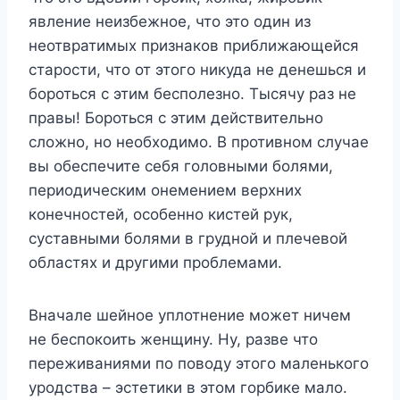
явление неизбежное, что это один из
неотвратимых признаков приближающейся
старости, что от этого никуда не денешься и
бороться с этим бесполезно. Тысячу раз не
правы! Бороться с этим действительно
сложно, но необходимо. В противном случае
вы обеспечите себя головными болями,
периодическим онемением верхних
конечностей, особенно кистей рук,
суставными болями в грудной и плечевой
областях и другими проблемами.
Вначале шейное уплотнение может ничем
не беспокоить женщину. Ну, разве что
переживаниями по поводу этого маленького
уродства – эстетики в этом горбике мало.