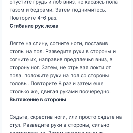
опустите грудь и лоб вниз, не касаясь пола
тазом и бедрами. Затем поднимитесь.
Повторите 4-6 раз.
Сгибание рук лежа
Лягте на спину, согните ноги, поставив
стопы на пол. Разведите руки в стороны и
согните их, направив предплечья вниз, в
сторону ног. Затем, не отрывая локти от
пола, положите руки на пол со стороны
головы. Повторите 8 раз и затем еще
столько же, двигая руками поочередно.
Вытяжение в стороны
Сядьте, скрестив ноги, или просто сядьте на
стул. Разведите руки в стороны, сильно