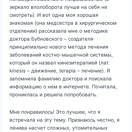
зеркало вполоборота лучше на себя не
смотреть). И вот одна моя хорошая
знакомая (она медсестра в хирургическом
отделении) рассказала мне о методике
доктора Бубновского – создателя
принципиально нового метода лечения
заболеваний костно-мышечной системы,
который он назвал кинезитерапией (лат.
kinesis – движение, terapia – лечение). Я
запомнила фамилию доктора и поискала
информацию о нем в интернете. Почитала,
прониклась и решила попробовать.
Мне понравилось! Это лучшее, что я
встречала на эту тему. Признаюсь честно, я
ленива насчет сложных, утомительных