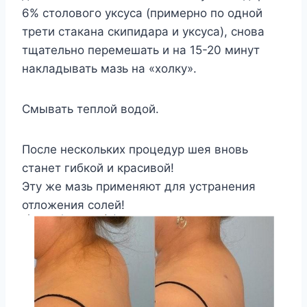
6% столового уксуса (примерно по одной
трети стакана скипидара и уксуса), снова
тщательно перемешать и на 15-20 минут
накладывать мазь на «холку».
Смывать теплой водой.
После нескольких процедур шея вновь
станет гибкой и красивой!
Эту же мазь применяют для устранения
отложения солей!