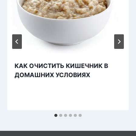
КАК ОЧИСТИТЬ КИШЕЧНИК В
ДОМАШНИХ УСЛОВИЯХ