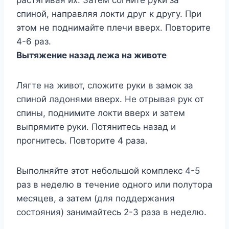
растягивая их. Затем согните руки за
спиной, направляя локти друг к другу. При
этом не поднимайте плечи вверх. Повторите
4-6 раз.
Вытяжение назад лежа на животе
Лягте на живот, сложите руки в замок за
спиной ладонями вверх. Не отрывая рук от
спины, поднимите локти вверх и затем
выпрямите руки. Потянитесь назад и
прогнитесь. Повторите 4 раза.
Выполняйте этот небольшой комплекс 4-5
раз в неделю в течение одного или полутора
месяцев, а затем (для поддержания
состояния) занимайтесь 2-3 раза в неделю.