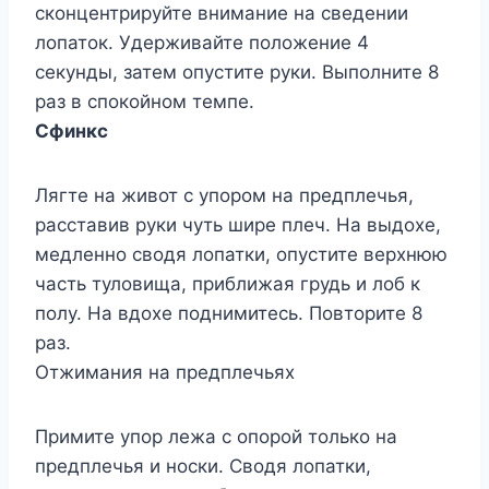
сконцентрируйте внимание на сведении
лопаток. Удерживайте положение 4
секунды, затем опустите руки. Выполните 8
раз в спокойном темпе.
Сфинкс
Лягте на живот с упором на предплечья,
расставив руки чуть шире плеч. На выдохе,
медленно сводя лопатки, опустите верхнюю
часть туловища, приближая грудь и лоб к
полу. На вдохе поднимитесь. Повторите 8
раз.
Отжимания на предплечьях
Примите упор лежа с опорой только на
предплечья и носки. Сводя лопатки,