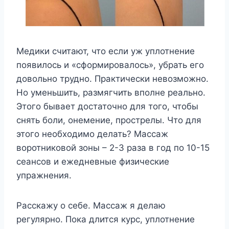
Медики считают, что если уж уплотнение
появилось и «сформировалось», убрать его
довольно трудно. Практически невозможно.
Но уменьшить, размягчить вполне реально.
Этого бывает достаточно для того, чтобы
снять боли, онемение, прострелы. Что для
этого необходимо делать? Массаж
воротниковой зоны – 2-3 раза в год по 10-15
сеансов и ежедневные физические
упражнения.
Расскажу о себе. Массаж я делаю
регулярно. Пока длится курс, уплотнение