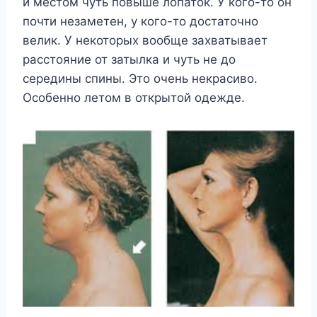
и местом чуть повыше лопаток. У кого-то он
почти незаметен, у кого-то достаточно
велик. У некоторых вообще захватывает
расстояние от затылка и чуть не до
середины спины. Это очень некрасиво.
Особенно летом в открытой одежде.