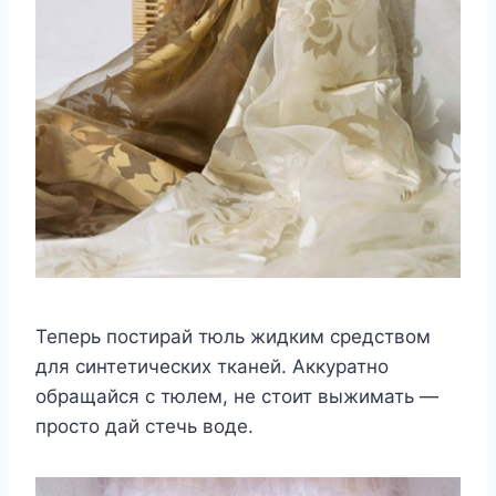
Теперь постирай тюль жидким средством
для синтетических тканей. Аккуратно
обращайся с тюлем, не стоит выжимать —
просто дай стечь воде.