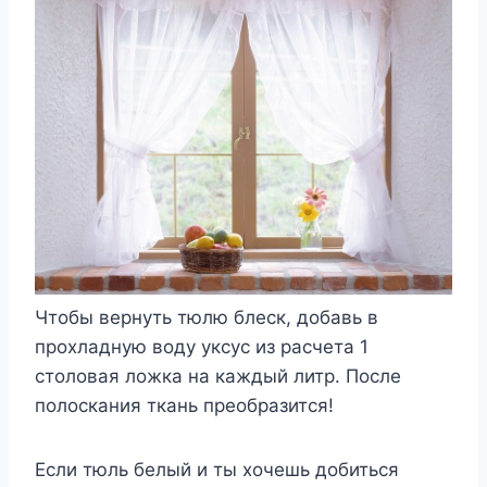
Чтобы вернуть тюлю блеск, добавь в
прохладную воду уксус из расчета 1
столовая ложка на каждый литр. После
полоскания ткань преобразится!
Если тюль белый и ты хочешь добиться