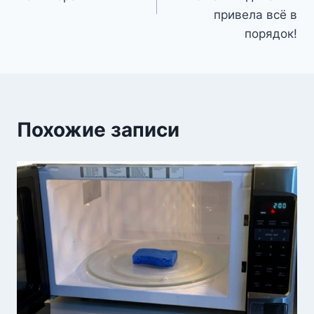
привела всё в
порядок!
Похожие записи