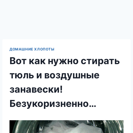
ДОМАШНИЕ ХЛОПОТЫ
Вот как нужно стирать
тюль и воздушные
занавески!
Безукоризненно…