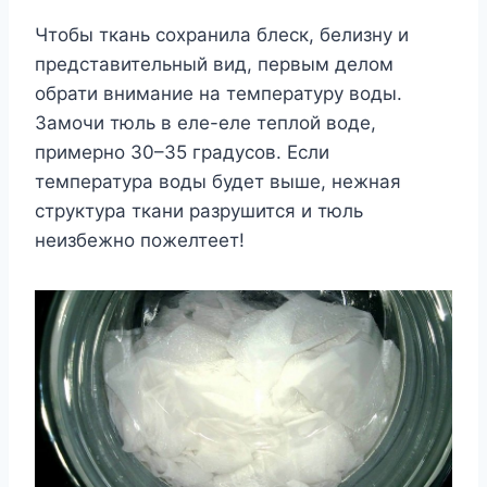
Чтобы ткань сохранила блеск, белизну и
представительный вид, первым делом
обрати внимание на температуру воды.
Замочи тюль в еле-еле теплой воде,
примерно 30–35 градусов. Если
температура воды будет выше, нежная
структура ткани разрушится и тюль
неизбежно пожелтеет!