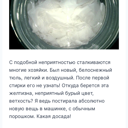
С подобной неприятностью сталкиваются
многие хозяйки. Был новый, белоснежный
тюль, легкий и воздушный. После первой
стирки его не узнать! Откуда берется эта
желтизна, неприятный бурый цвет,
ветхость? Я ведь постирала абсолютно
новую вещь в машинке, с обычным
порошком. Какая досада!