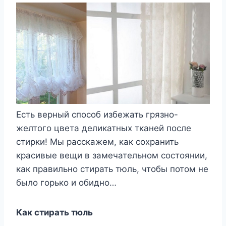
Есть верный способ избежать грязно-
желтого цвета деликатных тканей после
стирки! Мы расскажем, как сохранить
красивые вещи в замечательном состоянии,
как правильно стирать тюль, чтобы потом не
было горько и обидно…
Как стирать тюль