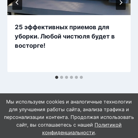
25 эффективных приемов для
уборки. Любой чистюля будет в
восторге!
Мы используем cookies и аналогичные технологии
для улучшения работы сайта, анализа трафика и
персонализации контента. Продолжая использовать
сайт, вы соглашаетесь с нашей
Политикой
© 2026 Naget.Ru
конфиденциальности
.