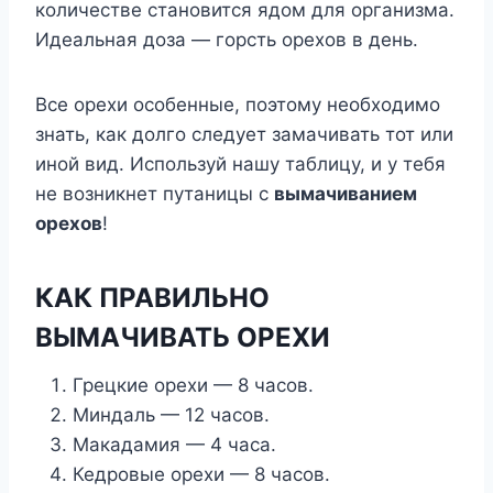
количестве становится ядом для организма.
Идеальная доза — горсть орехов в день.
Все орехи особенные, поэтому необходимо
знать, как долго следует замачивать тот или
иной вид. Используй нашу таблицу, и у тебя
не возникнет путаницы с
вымачиванием
орехов
!
КАК ПРАВИЛЬНО
ВЫМАЧИВАТЬ ОРЕХИ
Грецкие орехи — 8 часов.
Миндаль — 12 часов.
Макадамия — 4 часа.
Кедровые орехи — 8 часов.