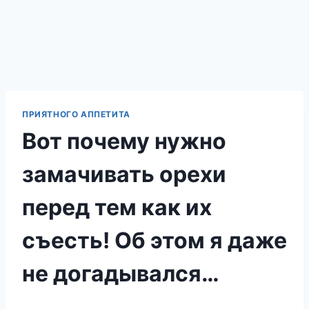
ПРИЯТНОГО АППЕТИТА
Вот почему нужно
замачивать орехи
перед тем как их
съесть! Об этом я даже
не догадывался…