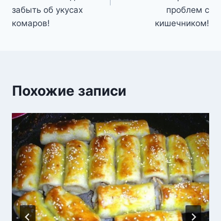
забыть об укусах
проблем с
комаров!
кишечником!
Похожие записи