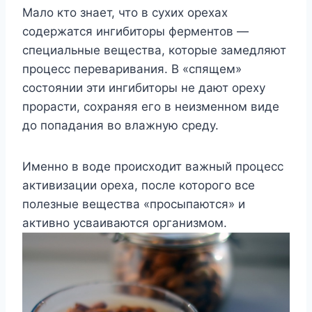
Мало кто знает, что в сухих орехах
содержатся ингибиторы ферментов —
специальные вещества, которые замедляют
процесс переваривания. В «спящем»
состоянии эти ингибиторы не дают ореху
прорасти, сохраняя его в неизменном виде
до попадания во влажную среду.
Именно в воде происходит важный процесс
активизации ореха, после которого все
полезные вещества «просыпаются» и
активно усваиваются организмом.