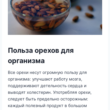
Польза орехов для
организма
Все орехи несут огромную пользу для
организма: улучшают работу мозга,
поддерживают детельность сердца и
выводят холестерин. Употребляя орехи,
следует быть предельно осторожным:
каждый полезный продукт в большом