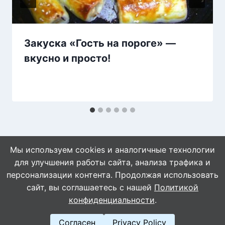
Закуска «Гость на пороге» —
вкусно и просто!
Мы используем cookies и аналогичные технологии
для улучшения работы сайта, анализа трафика и
персонализации контента. Продолжая использовать
сайт, вы соглашаетесь с нашей
Политикой
© 2026 Naget.Ru
конфиденциальности
.
Согласен
Privacy Policy