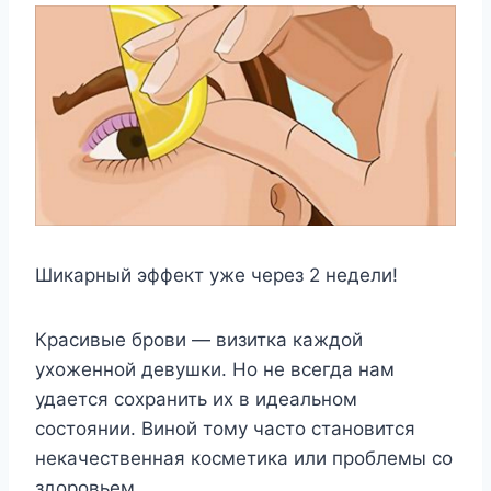
Шикарный эффект уже через 2 недели!
Красивые брови — визитка каждой
ухоженной девушки. Но не всегда нам
удается сохранить их в идеальном
состоянии. Виной тому часто становится
некачественная косметика или проблемы со
здоровьем.