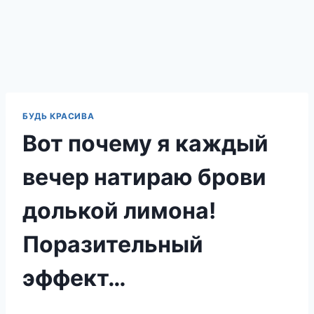
БУДЬ КРАСИВА
Вот почему я каждый
вечер натираю брови
долькой лимона!
Поразительный
эффект…