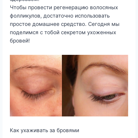
Чтобы провести регенерацию волосяных
фолликулов, достаточно использовать
простое домашнее средство. Сегодня мы
поделимся с тобой секретом ухоженных
бровей!
Как ухаживать за бровями