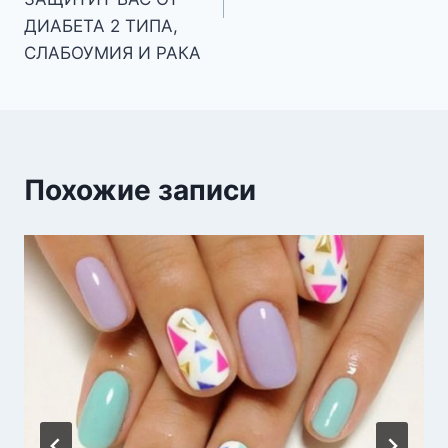
ДИАБЕТА 2 ТИПА,
СЛАБОУМИЯ И РАКА
Похожие записи