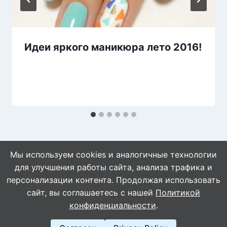
Идеи яркого маникюра лето 2016!
Мы используем cookies и аналогичные технологии
для улучшения работы сайта, анализа трафика и
персонализации контента. Продолжая использовать
сайт, вы соглашаетесь с нашей
Политикой
© 2026 Naget.Ru
конфиденциальности
.