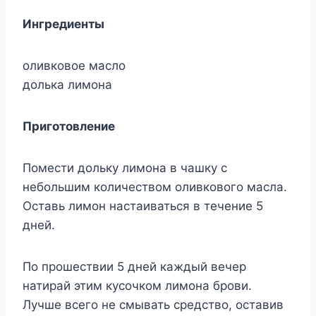
Ингредиенты
оливковое масло
долька лимона
Приготовление
Помести дольку лимона в чашку с
небольшим количеством оливкового масла.
Оставь лимон настаиваться в течение 5
дней.
По прошествии 5 дней каждый вечер
натирай этим кусочком лимона брови.
Лучше всего не смывать средство, оставив