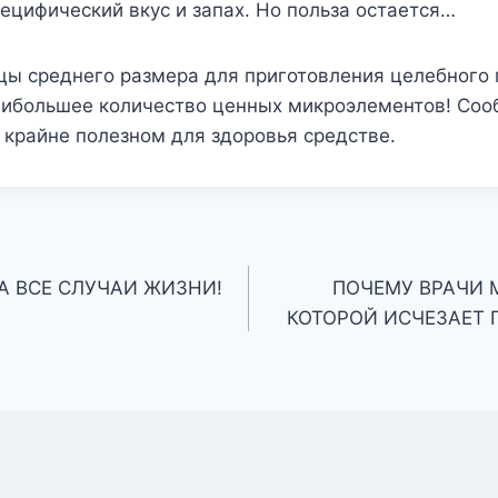
ецифический вкус и запах. Но польза остается…
цы среднего размера для приготовления целебного 
аибольшее количество ценных микроэлементов! Со
 крайне полезном для здоровья средстве.
А ВСЕ СЛУЧАИ ЖИЗНИ!
ПОЧЕМУ ВРАЧИ 
КОТОРОЙ ИСЧЕЗАЕТ 