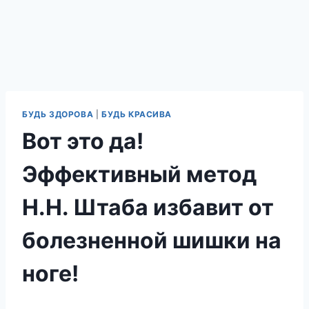
БУДЬ ЗДОРОВА
|
БУДЬ КРАСИВА
Вот это да!
Эффективный метод
Н.Н. Штаба избавит от
болезненной шишки на
ноге!