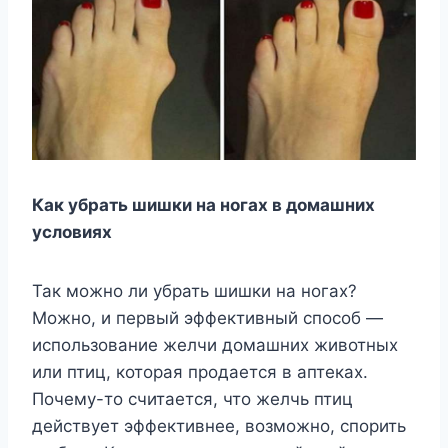
Как убрать шишки на ногах в домашних
условиях
Так можно ли убрать шишки на ногах?
Можно, и первый эффективный способ —
использование желчи домашних животных
или птиц, которая продается в аптеках.
Почему-то считается, что желчь птиц
действует эффективнее, возможно, спорить