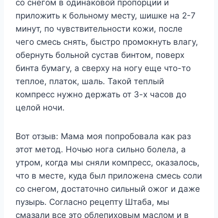
со снегом в одинаковой пропорции и
приложить к больному месту, шишке на 2-7
минут, по чувствительности кожи, после
чего смесь снять, быстро промокнуть влагу,
обернуть больной сустав бинтом, поверх
бинта бумагу, а сверху на ногу еще что-то
теплое, платок, шаль. Такой теплый
компресс нужно держать от 3-х часов до
целой ночи.
Вот отзыв: Мама моя попробовала как раз
этот метод. Ночью нога сильно болела, а
утром, когда мы сняли компресс, оказалось,
что в месте, куда был приложена смесь соли
со снегом, достаточно сильный ожог и даже
пузырь. Согласно рецепту Штаба, мы
смазали все это облепиховым маслом и в