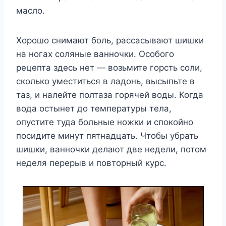
масло.
Хорошо снимают боль, рассасывают шишки
на ногах соляные ванночки. Особого
рецепта здесь нет — возьмите горсть соли,
сколько уместиться в ладонь, высыпьте в
таз, и налейте полтаза горячей воды. Когда
вода остынет до температуры тела,
опустите туда больные ножки и спокойно
посидите минут пятнадцать. Чтобы убрать
шишки, ванночки делают две недели, потом
неделя перерыв и повторный курс.