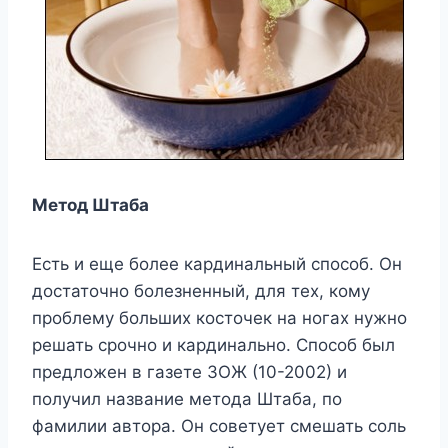
Метод Штаба
Есть и еще более кардинальный способ. Он
достаточно болезненный, для тех, кому
проблему больших косточек на ногах нужно
решать срочно и кардинально. Способ был
предложен в газете ЗОЖ (10-2002) и
получил название метода Штаба, по
фамилии автора. Он советует смешать соль