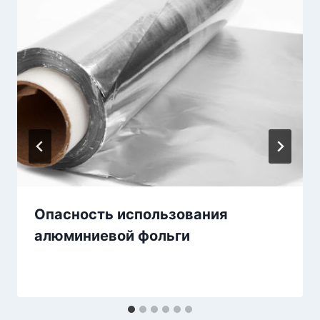
Опасность использования
алюминиевой фольги