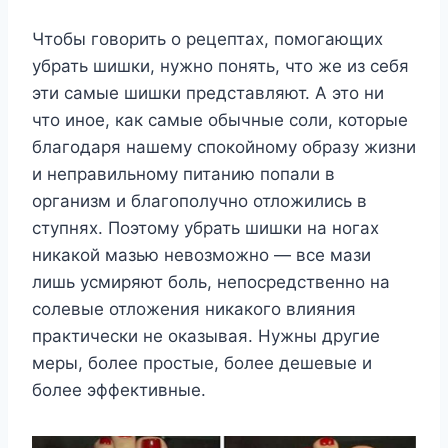
Чтобы говорить о рецептах, помогающих
убрать шишки, нужно понять, что же из себя
эти самые шишки представляют. А это ни
что иное, как самые обычные соли, которые
благодаря нашему спокойному образу жизни
и неправильному питанию попали в
организм и благополучно отложились в
ступнях. Поэтому убрать шишки на ногах
никакой мазью невозможно — все мази
лишь усмиряют боль, непосредственно на
солевые отложения никакого влияния
практически не оказывая. Нужны другие
меры, более простые, более дешевые и
более эффективные.