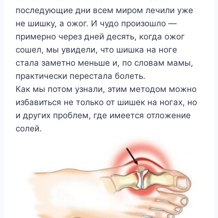
последующие дни всем миром лечили уже
не шишку, а ожог. И чудо произошло —
примерно через дней десять, когда ожог
сошел, мы увидели, что шишка на ноге
стала заметно меньше и, по словам мамы,
практически перестала болеть.
Как мы потом узнали, этим методом можно
избавиться не только от шишек на ногах, но
и других проблем, где имеется отложение
солей.