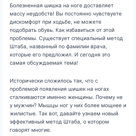
Болезненная шишка на ноге доставляет
массу неудобств! Вы постоянно чувствуете
дискомфорт при ходьбе, не можете
подобрать обувь. Как избавиться от этой
проблемы. Существует специальный метод
Штаба, названный по фамилии врача,
которые его предложил. И сегодня это
самая обсуждаемая тема!
Исторически сложилось так, что с
проблемой появления шишек на ногах
сталкиваются именно женщины. Почему не
у мужчин? Мышцы ног у них более мощнее и
жилистые. Так вот, давайте узнаем новый
эффективный метод Штаба, о котором
говорят многие.