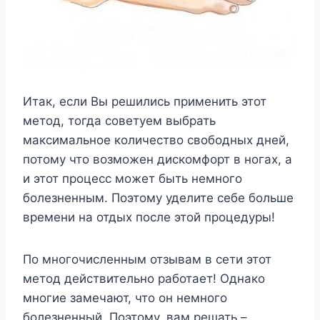
Итак, если Вы решились применить этот
метод, тогда советуем выбрать
максимальное количество свободных дней,
потому что возможен дискомфорт в ногах, а
и этот процесс может быть немного
болезненным. Поэтому уделите себе больше
времени на отдых после этой процедуры!
По многочисленным отзывам в сети этот
метод действительно работает! Однако
многие замечают, что он немного
болезненный. Поэтому, вам решать –