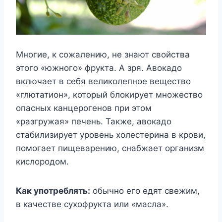
Многие, к сожалению, не знают свойства
этого «южного» фрукта. А зря. Авокадо
включает в себя великолепное вещество
«глютатион», который блокирует множество
опасных канцерогенов при этом
«разгружая» печень. Также, авокадо
стабилизирует уровень холестерина в крови,
помогает пищеварению, снабжает организм
кислородом.
Как употреблять:
обычно его едят свежим,
в качестве сухофрукта или «масла».