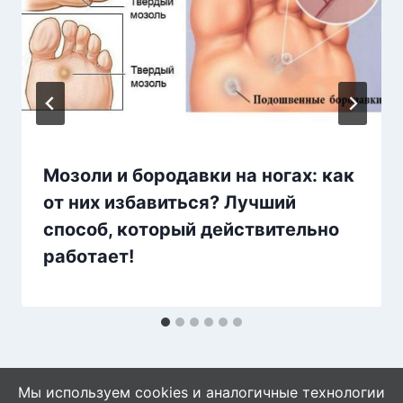
Мозоли и бородавки на ногах: как
от них избавиться? Лучший
способ, который действительно
работает!
Мы используем cookies и аналогичные технологии