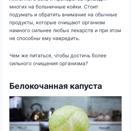
многих на больничные койки. Стоит
подумать и обратить внимание на обычные
продукты, которые очищают организм
намного сильнее любых лекарств и при этом
не способны ему навредить.
Чем же питаться, чтобы достичь более
сильного очищения организма?
Белокочанная капуста