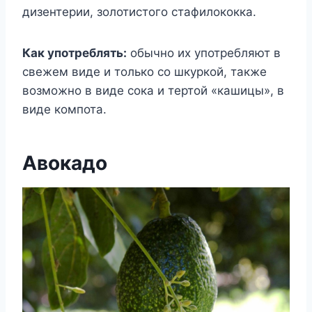
дизентерии, золотистого стафилококка.
Как употреблять:
обычно их употребляют в
свежем виде и только со шкуркой, также
возможно в виде сока и тертой «кашицы», в
виде компота.
Авокадо