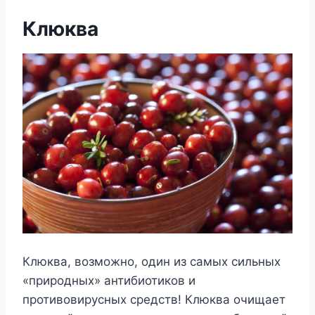
Клюква
Клюква, возможно, один из самых сильных
«природных» антибиотиков и
противовирусных средств! Клюква очищает