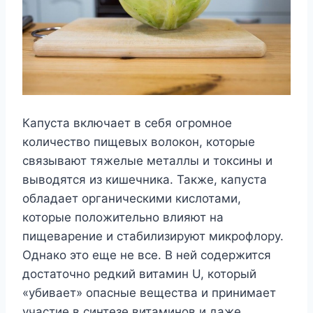
Капуста включает в себя огромное
количество пищевых волокон, которые
связывают тяжелые металлы и токсины и
выводятся из кишечника. Также, капуста
обладает органическими кислотами,
которые положительно влияют на
пищеварение и стабилизируют микрофлору.
Однако это еще не все. В ней содержится
достаточно редкий витамин U, который
«убивает» опасные вещества и принимает
участие в синтезе витаминов и даже