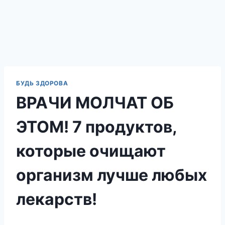
БУДЬ ЗДОРОВА
ВРАЧИ МОЛЧАТ ОБ
ЭТОМ! 7 продуктов,
которые очищают
организм лучше любых
лекарств!