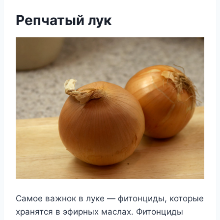
Репчатый лук
Самое важнок в луке — фитонциды, которые
хранятся в эфирных маслах. Фитонциды