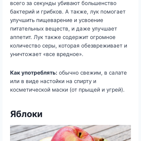
всего за секунды убивают большенство
бактерий и грибков. А также, лук помогает
улучшить пищеварение и усвоение
питательных веществ, и даже улучшает
аппетит. Лук также содержит огромное
количество серы, которая обезвреживает и
уничтожает «все вредное».
Как употреблять:
обычно свежим, в салате
или в виде настойки на спирту и
косметической маски (от прыщей и угрей).
Яблоки