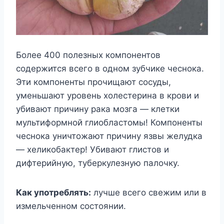
Более 400 полезных компонентов
содержится всего в одном зубчике чеснока.
Эти компоненты прочищают сосуды,
уменьшают уровень холестерина в крови и
убивают причину рака мозга — клетки
мультиформной глиобластомы! Компоненты
чеснока уничтожают причину язвы желудка
— хеликобактер! Убивают глистов и
дифтерийную, туберкулезную палочку.
Как употреблять:
лучше всего свежим или в
измельченном состоянии.