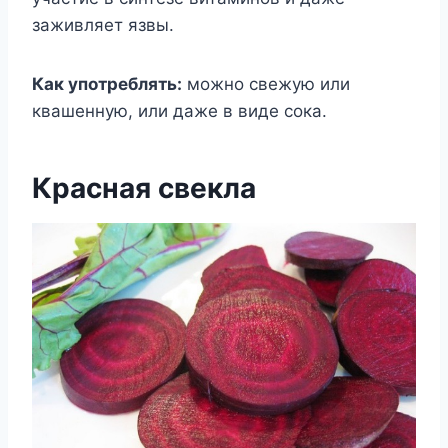
заживляет язвы.
Как употреблять:
можно свежую или
квашенную, или даже в виде сока.
Красная свекла