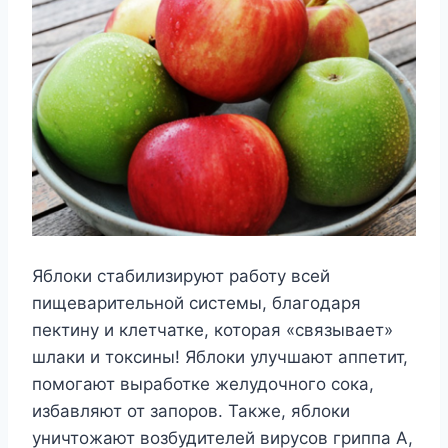
Яблоки стабилизируют работу всей
пищеварительной системы, благодаря
пектину и клетчатке, которая «связывает»
шлаки и токсины! Яблоки улучшают аппетит,
помогают выработке желудочного сока,
избавляют от запоров. Также, яблоки
уничтожают возбудителей вирусов гриппа А,