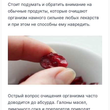
Стоит подумать и обратить внимание на
обычные продукты, которые очищают
организм намного сильнее любых лекарств
и при этом не способны ему навредить.
Острый вопрос очищения организма часто
доводится до абсурда. Галоны масел,
лимонного сока и препаратов приводят