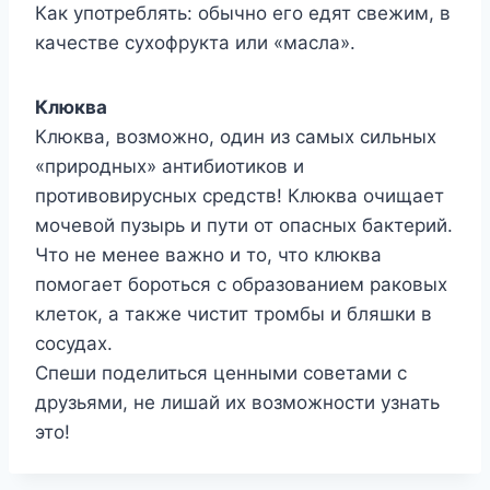
Как употреблять: обычно его едят свежим, в
качестве сухофрукта или «масла».
Клюква
Клюква, возможно, один из самых сильных
«природных» антибиотиков и
противовирусных средств! Клюква очищает
мочевой пузырь и пути от опасных бактерий.
Что не менее важно и то, что клюква
помогает бороться с образованием раковых
клеток, а также чистит тромбы и бляшки в
сосудах.
Спеши поделиться ценными советами с
друзьями, не лишай их возможности узнать
это!