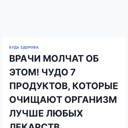
БУДЬ ЗДОРОВА
ВРАЧИ МОЛЧАТ ОБ
ЭТОМ! ЧУДО 7
ПРОДУКТОВ, КОТОРЫЕ
ОЧИЩАЮТ ОРГАНИЗМ
ЛУЧШЕ ЛЮБЫХ
ЛЕКАРСТВ