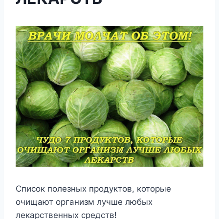
Список полезных продуктов, которые
очищают организм лучше любых
лекарственных средств!