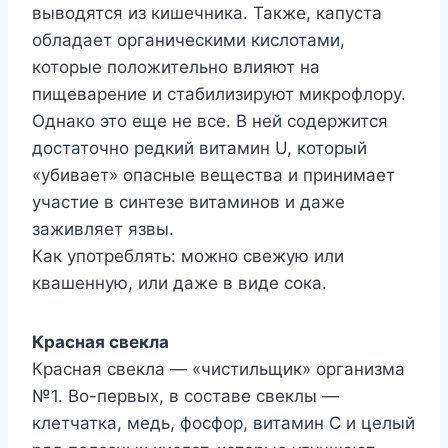
выводятся из кишечника. Также, капуста
обладает органическими кислотами,
которые положительно влияют на
пищеварение и стабилизируют микрофлору.
Однако это еще не все. В ней содержится
достаточно редкий витамин U, который
«убивает» опасные вещества и принимает
участие в синтезе витаминов и даже
заживляет язвы.
Как употреблять: можно свежую или
квашенную, или даже в виде сока.
Красная свекла
Красная свекла — «чистильщик» организма
№1. Во-первых, в составе свеклы —
клетчатка, медь, фосфор, витамин С и целый