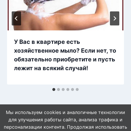
У Вас в квартире есть
хозяйственное мыло? Если нет, то
обязательно приобретите и пусть
лежит на всякий случай!
Мы используем cookies и аналогичные технологии
для улучшения работы сайта, анализа трафика и
персонализации контента. Продолжая использовать