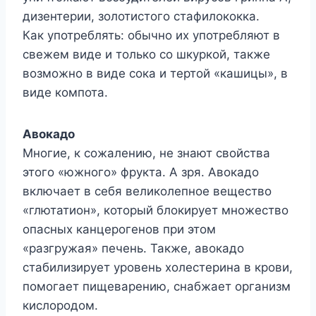
дизентерии, золотистого стафилококка.
Как употреблять: обычно их употребляют в
свежем виде и только со шкуркой, также
возможно в виде сока и тертой «кашицы», в
виде компота.
Авокадо
Многие, к сожалению, не знают свойства
этого «южного» фрукта. А зря. Авокадо
включает в себя великолепное вещество
«глютатион», который блокирует множество
опасных канцерогенов при этом
«разгружая» печень. Также, авокадо
стабилизирует уровень холестерина в крови,
помогает пищеварению, снабжает организм
кислородом.