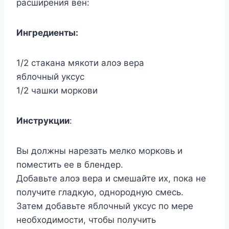
расширения вен:
Ингредиенты:
1/2 стакана мякоти алоэ вера
яблочный уксус
1/2 чашки моркови
Инструкции
:
Вы должны нарезать мелко морковь и
поместить ее в блендер.
Добавьте алоэ вера и смешайте их, пока не
получите гладкую, однородную смесь.
Затем добавьте яблочный уксус по мере
необходимости, чтобы получить