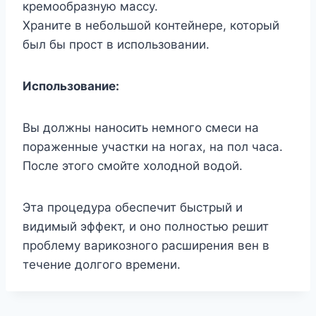
кремообразную массу.
Храните в небольшой контейнере, который
был бы прост в использовании.
Использование:
Вы должны наносить немного смеси на
пораженные участки на ногах, на пол часа.
После этого смойте холодной водой.
Эта процедура обеспечит быстрый и
видимый эффект, и оно полностью решит
проблему варикозного расширения вен в
течение долгого времени.