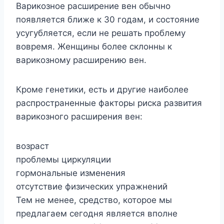
Варикозное расширение вен обычно
появляется ближе к 30 годам, и состояние
усугубляется, если не решать проблему
вовремя. Женщины более склонны к
варикозному расширению вен.
Кроме генетики, есть и другие наиболее
распространенные факторы риска развития
варикозного расширения вен:
возраст
проблемы циркуляции
гормональные изменения
отсутствие физических упражнений
Тем не менее, средство, которое мы
предлагаем сегодня является вполне