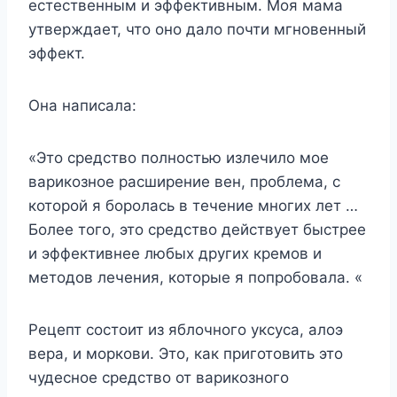
естественным и эффективным. Моя мама
утверждает, что оно дало почти мгновенный
эффект.
Она написала:
«Это средство полностью излечило мое
варикозное расширение вен, проблема, с
которой я боролась в течение многих лет …
Более того, это средство действует быстрее
и эффективнее любых других кремов и
методов лечения, которые я попробовала. «
Рецепт состоит из яблочного уксуса, алоэ
вера, и моркови. Это, как приготовить это
чудесное средство от варикозного