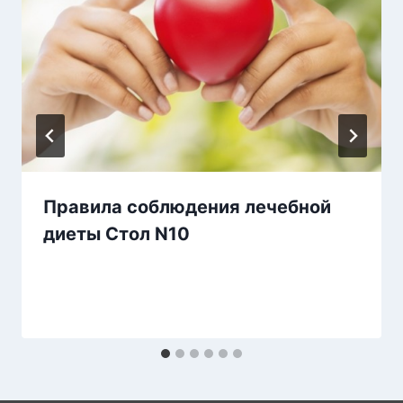
Правила соблюдения лечебной
диеты Стол N10