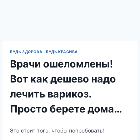
БУДЬ ЗДОРОВА
|
БУДЬ КРАСИВА
Врачи ошеломлены!
Вот как дешево надо
лечить варикоз.
Просто берете дома…
Это стоит того, чтобы попробовать!