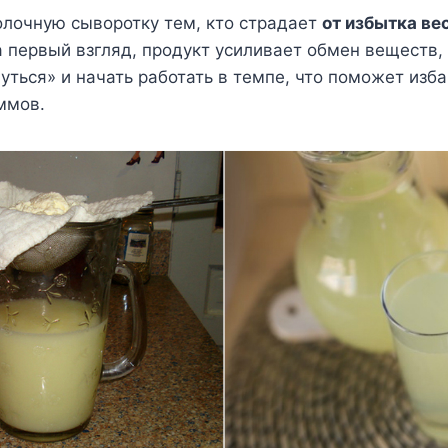
лочную сыворотку тем, кто страдает
от избытка вес
 первый взгляд, продукт усиливает обмен веществ,
уться» и начать работать в темпе, что поможет изба
ммов.