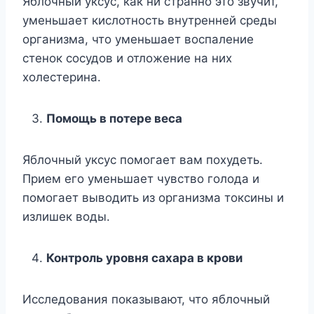
Яблочный уксус, как ни странно это звучит,
уменьшает кислотность внутренней среды
организма, что уменьшает воспаление
стенок сосудов и отложение на них
холестерина.
Помощь в потере веса
Яблочный уксус помогает вам похудеть.
Прием его уменьшает чувство голода и
помогает выводить из организма токсины и
излишек воды.
Контроль уровня сахара в крови
Исследования показывают, что яблочный