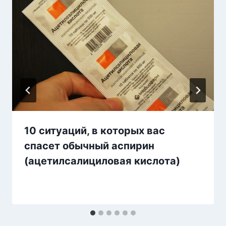
10 ситуаций, в которых вас
спасет обычный аспирин
(ацетилсалициловая кислота)