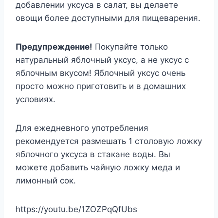
добавлении уксуса в салат, вы делаете
овощи более доступными для пищеварения.
Предупреждение!
Покупайте только
натуральный яблочный уксус, а не уксус с
яблочным вкусом! Яблочный уксус очень
просто можно приготовить и в домашних
условиях.
Для ежедневного употребления
рекомендуется размешать 1 столовую ложку
яблочного уксуса в стакане воды. Вы
можете добавить чайную ложку меда и
лимонный сок.
https://youtu.be/1ZOZPqQfUbs