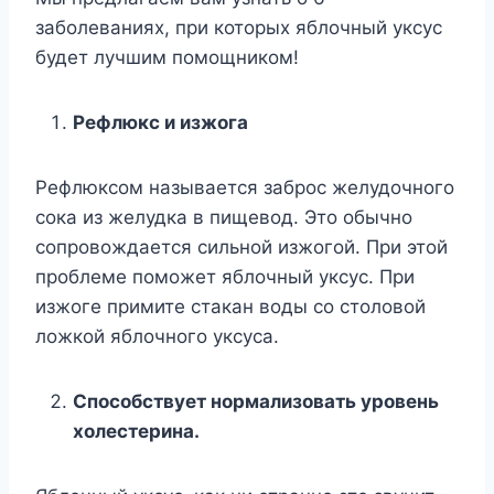
заболеваниях, при которых яблочный уксус
будет лучшим помощником!
Рефлюкс и изжога
Рефлюксом называется заброс желудочного
сока из желудка в пищевод. Это обычно
сопровождается сильной изжогой. При этой
проблеме поможет яблочный уксус. При
изжоге примите стакан воды со столовой
ложкой яблочного уксуса.
Способствует нормализовать уровень
холестерина.