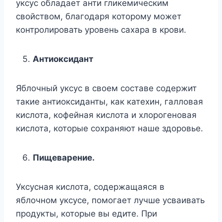
уксус обладает анти гликемическим
свойством, благодаря которому может
контролировать уровень сахара в крови.
Антиоксидант
Яблочный уксус в своем составе содержит
такие антиоксиданты, как катехин, галловая
кислота, кофейная кислота и хлорогеновая
кислота, которые сохраняют наше здоровье.
Пищеварение.
Уксусная кислота, содержащаяся в
яблочном уксусе, помогает лучше усваивать
продукты, которые вы едите. При