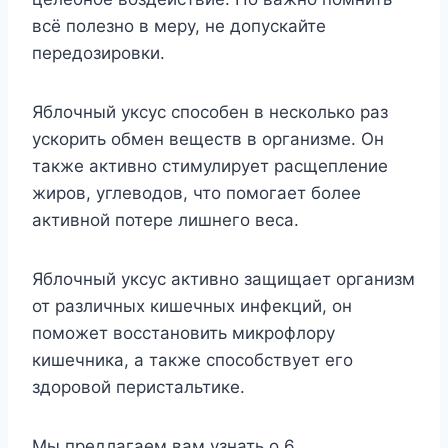
всё полезно в меру, не допускайте
передозировки.
Яблочный уксус способен в несколько раз
ускорить обмен веществ в организме. Он
также активно стимулирует расщепление
жиров, углеводов, что помогает более
активной потере лишнего веса.
Яблочный уксус активно защищает организм
от различных кишечных инфекций, он
поможет восстановить микрофлору
кишечника, а также способствует его
здоровой перистальтике.
Мы предлагаем вам узнать о 6