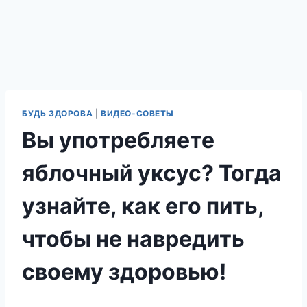
БУДЬ ЗДОРОВА
|
ВИДЕО-СОВЕТЫ
Вы употребляете
яблочный уксус? Тогда
узнайте, как его пить,
чтобы не навредить
своему здоровью!