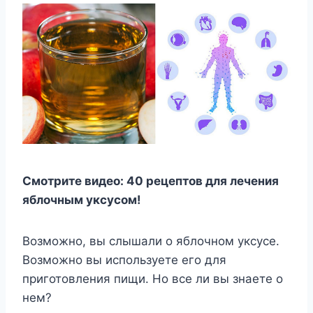
Смотрите видео: 40 рецептов для лечения
яблочным уксусом!
Возможно, вы слышали о яблочном уксусе.
Возможно вы используете его для
приготовления пищи. Но все ли вы знаете о
нем?