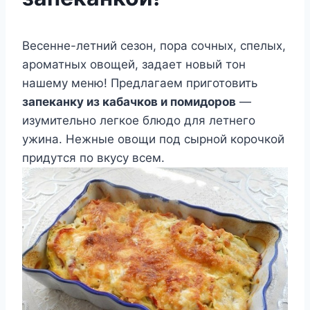
Весенне-летний сезон, пора сочных, спелых,
ароматных овощей, задает новый тон
нашему меню! Предлагаем приготовить
запеканку из кабачков и помидоров
—
изумительно легкое блюдо для летнего
ужина. Нежные овощи под сырной корочкой
придутся по вкусу всем.