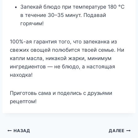
Запекай блюдо при температуре 180 °С
в течение 30–35 минут. Подавай
горячим!
100%-ая гарантия того, что запеканка из
свежих овощей полюбится твоей семье. Ни
капли масла, никакой жарки, минимум
ингредиентов — не блюдо, а настоящая
находка!
Приготовь сама и поделись с друзьями
рецептом!
Навигация
НАЗАД
ДАЛЕЕ