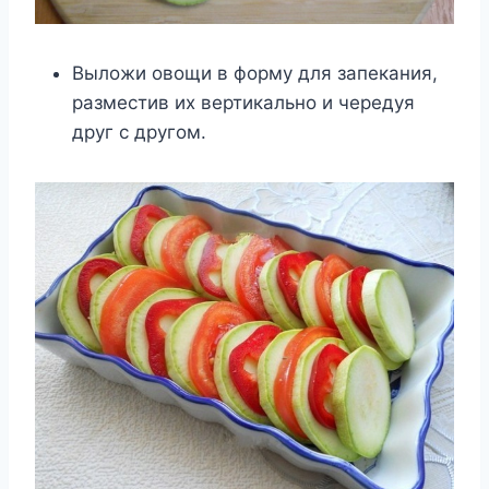
Выложи овощи в форму для запекания,
разместив их вертикально и чередуя
друг с другом.