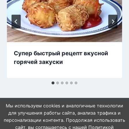
Супер быстрый рецепт вкусной
горячей закуски
Мы используем cookies и аналогичные технологии
для улучшения работы сайта, анализа трафика и
персонализации контента. Продолжая использовать
сайт, вы соглашаетесь с нашей
Политикой