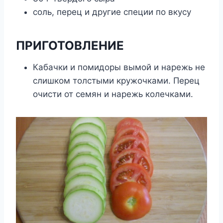
соль, перец и другие специи по вкусу
ПРИГОТОВЛЕНИЕ
Кабачки и помидоры вымой и нарежь не
слишком толстыми кружочками. Перец
очисти от семян и нарежь колечками.