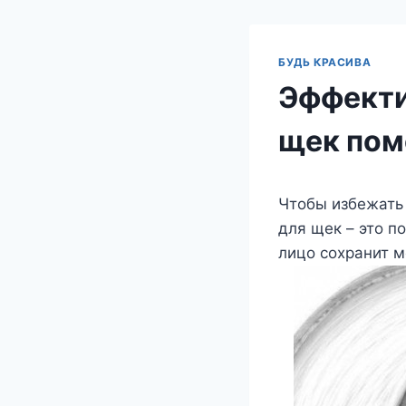
БУДЬ КРАСИВА
Эффекти
щек пом
Чтобы избежать
для щек – это 
лицо сохранит м