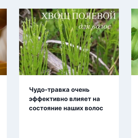
Чудо-травка очень
эффективно влияет на
состояние наших волос