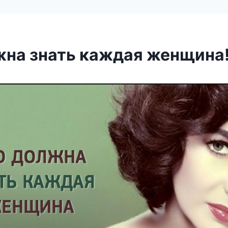
жна знать каждая женщина