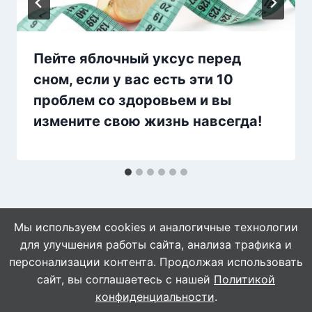
Пейте яблочный уксус перед
сном, если у вас есть эти 10
проблем со здоровьем и вы
измените свою жизнь навсегда!
Мы используем cookies и аналогичные технологии
для улучшения работы сайта, анализа трафика и
персонализации контента. Продолжая использовать
сайт, вы соглашаетесь с нашей
Политикой
© 2026 Naget.Ru
конфиденциальности
.