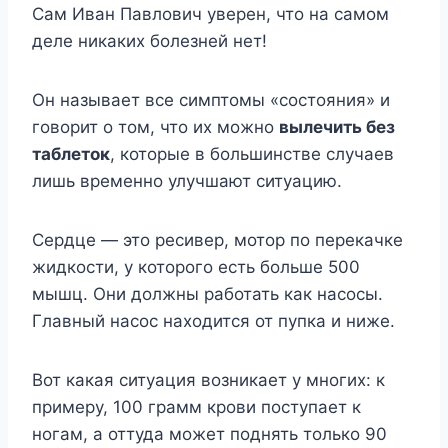
Сам Иван Павлович уверен, что на самом
деле никаких болезней нет!
Он называет все симптомы «состояния» и
говорит о том, что их можно
вылечить без
таблеток
, которые в большинстве случаев
лишь временно улучшают ситуацию.
Сердце — это ресивер, мотор по перекачке
жидкости, у которого есть больше 500
мышц. Они должны работать как насосы.
Главный насос находится от пупка и ниже.
Вот какая ситуация возникает у многих: к
примеру, 100 грамм крови поступает к
ногам, а оттуда может поднять только 90