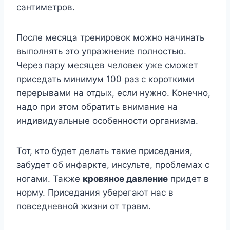
сантиметров.
После месяца тренировок можно начинать
выполнять это упражнение полностью.
Через пару месяцев человек уже сможет
приседать минимум 100 раз с короткими
перерывами на отдых, если нужно. Конечно,
надо при этом обратить внимание на
индивидуальные особенности организма.
Тот, кто будет делать такие приседания,
забудет об инфаркте, инсульте, проблемах с
ногами. Также
кровяное давление
придет в
норму. Приседания уберегают нас в
повседневной жизни от травм.