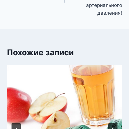
артериального
давления!
Похожие записи