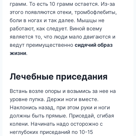
грамм. То есть 10 грамм остается. Из-за
этого появляются отеки, тромбофлебиты,
боли в ногах и так далее. Мышцы не
работают, как следует. Виной всему
является то, что люди мало двигаются и
ведут преимущественно
сидячий образ
жизни
.
Лечебные приседания
Встань возле опоры и возьмись за нее на
уровне пупка. Держи ноги вместе.
Наклонись назад, при этом руки и ноги
должны быть прямые. Приседай, сгибая
колени. Начинать надо осторожно с
неглубоких приседаний по 10-15