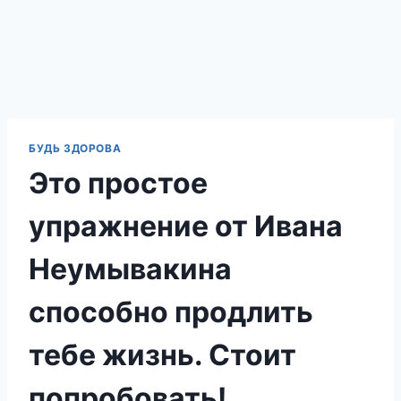
БУДЬ ЗДОРОВА
Это простое
упражнение от Ивана
Неумывакина
способно продлить
тебе жизнь. Стоит
попробовать!