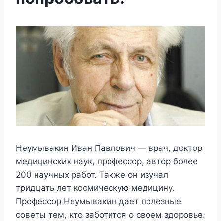
Неумывакин Иван Павлович — врач, доктор
медицинских наук, профессор, автор более
200 научных работ. Также он изучал
тридцать лет космическую медицину.
Профессор Неумывакин дает полезные
советы тем, кто заботится о своем здоровье.