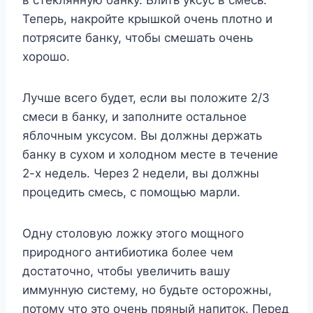
Теперь, накройте крышкой очень плотно и
потрясите банку, чтобы смешать очень
хорошо.
Лучше всего будет, если вы положите 2/3
смеси в банку, и заполните остальное
яблочным уксусом. Вы должны держать
банку в сухом и холодном месте в течение
2-х недель. Через 2 недели, вы должны
процедить смесь, с помощью марли.
Одну столовую ложку этого мощного
природного антибиотика более чем
достаточно, чтобы увеличить вашу
иммунную систему, но будьте осторожны,
потому что это очень пряный напиток. Перед