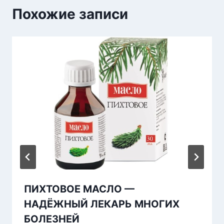
Похожие записи
ПИХТОВОЕ МАСЛО —
НАДЁЖНЫЙ ЛЕКАРЬ МНОГИХ
БОЛЕЗНЕЙ