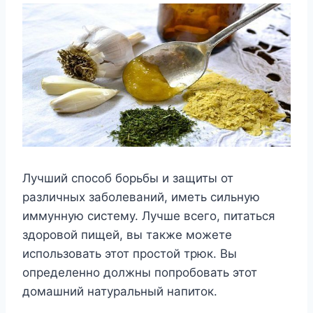
Лучший способ борьбы и защиты от
различных заболеваний, иметь сильную
иммунную систему. Лучше всего, питаться
здоровой пищей, вы также можете
использовать этот простой трюк. Вы
определенно должны попробовать этот
домашний натуральный напиток.