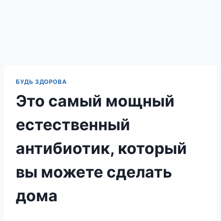
БУДЬ ЗДОРОВА
Это самый мощный
естественный
антибиотик, который
вы можете сделать
дома