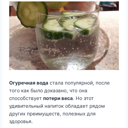
Огуречная вода
стала популярной, после
того как было доказано, что она
способствует
потери веса
. Но этот
удивительный напиток обладает рядом
других преимуществ, полезных для
здоровья.