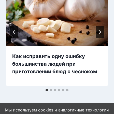
Как исправить одну ошибку
большинства людей при
приготовлении блюд с чесноком
Мы используем cookies и аналогичные технологии