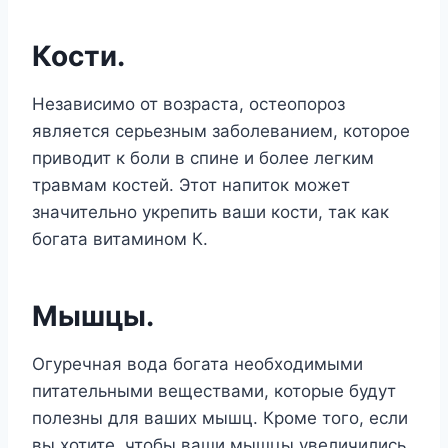
Кости.
Независимо от возраста, остеопороз
является серьезным заболеванием, которое
приводит к боли в спине и более легким
травмам костей. Этот напиток может
значительно укрепить ваши кости, так как
богата витамином К.
Мышцы.
Огуречная вода богата необходимыми
питательными веществами, которые будут
полезны для ваших мышц. Кроме того, если
вы хотите, чтобы ваши мышцы увеличились,