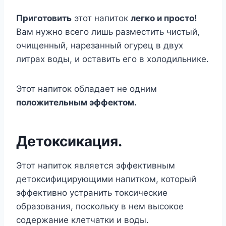
Приготовить
этот напиток
легко и просто!
Вам нужно всего лишь разместить чистый,
очищенный, нарезанный огурец в двух
литрах воды, и оставить его в холодильнике.
Этот напиток обладает не одним
положительным эффектом.
Детоксикация.
Этот напиток является эффективным
детоксифицирующими напитком, который
эффективно устранить токсические
образования, поскольку в нем высокое
содержание клетчатки и воды.