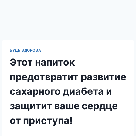
БУДЬ ЗДОРОВА
Этот напиток
предотвратит развитие
сахарного диабета и
защитит ваше сердце
от приступа!