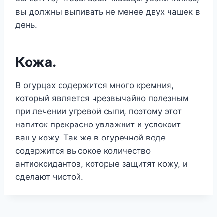
вы должны выпивать не менее двух чашек в
день.
Кожа.
В огурцах содержится много кремния,
который является чрезвычайно полезным
при лечении угревой сыпи, поэтому этот
напиток прекрасно увлажнит и успокоит
вашу кожу. Так же в огуречной воде
содержится высокое количество
антиоксидантов, которые защитят кожу, и
сделают чистой.