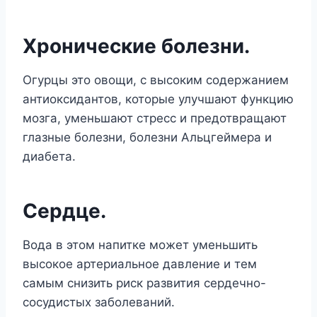
Хронические болезни.
Огурцы это овощи, с высоким содержанием
антиоксидантов, которые улучшают функцию
мозга, уменьшают стресс и предотвращают
глазные болезни, болезни Альцгеймера и
диабета.
Сердце.
Вода в этом напитке может уменьшить
высокое артериальное давление и тем
самым снизить риск развития сердечно-
сосудистых заболеваний.