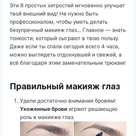
Эти 8 простых хитростей мгновенно улучшат
твой внешний вид! Не нужно быть
профессионалом, чтобы уметь делать
безупречный макияж глаз… Главное — знать
тонкости, который сыграют в твою пользу.
Даже если ты спала сегодня всего 4 часа,
можно выглядеть отдохнувшей и свежей, а
всё благодаря этим замечательным трюкам!
Правильный макияж глаз
Удели достаточно внимания бровям!
Ухоженные брови
играют решающую
роль в макияже глаз.