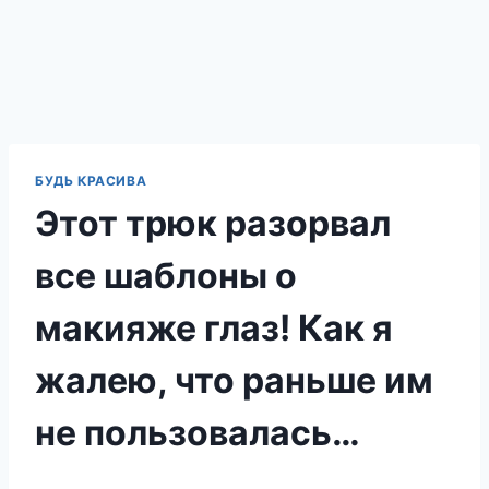
БУДЬ КРАСИВА
Этот трюк разорвал
все шаблоны о
макияже глаз! Как я
жалею, что раньше им
не пользовалась…