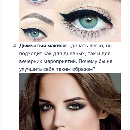
Дымчатый макияж
сделать легко, он
подходит как для дневных, так и для
вечерних мероприятий. Почему бы не
улучшить себя таким образом?