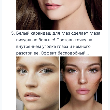
Белый карандаш для глаз сделает глаза
визуально больше! Поставь точку на
внутреннем уголке глаза и немного
разотри ее. Эффект бесподобный…