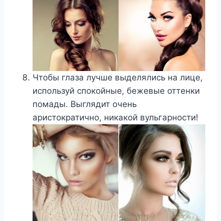
Чтобы глаза лучше выделялись на лице,
используй спокойные, бежевые оттенки
помады. Выглядит очень
аристократично, никакой вульгарности!