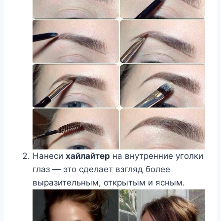
Нанеси
хайлайтер
на внутренние уголки
глаз — это сделает взгляд более
выразительным, открытым и ясным.