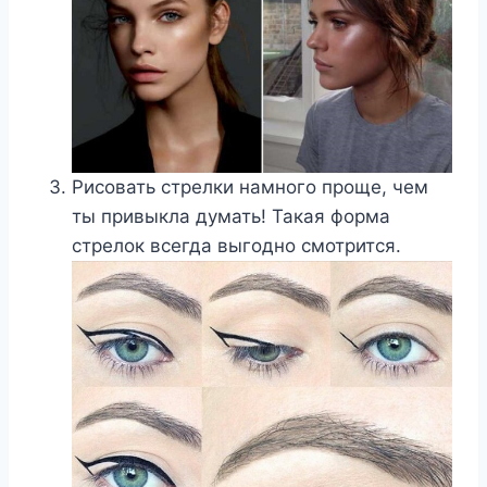
Рисовать стрелки намного проще, чем
ты привыкла думать! Такая форма
стрелок всегда выгодно смотрится.