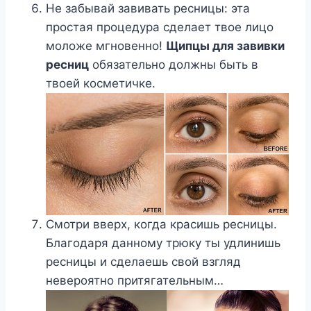
Не забывай завивать ресницы: эта
простая процедура сделает твое лицо
моложе мгновенно!
Щипцы для завивки
ресниц
обязательно должны быть в
твоей косметичке.
Смотри вверх, когда красишь ресницы.
Благодаря данному трюку ты удлинишь
ресницы и сделаешь свой взгляд
невероятно притягательным…