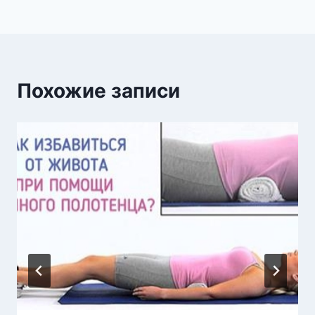
Похожие записи