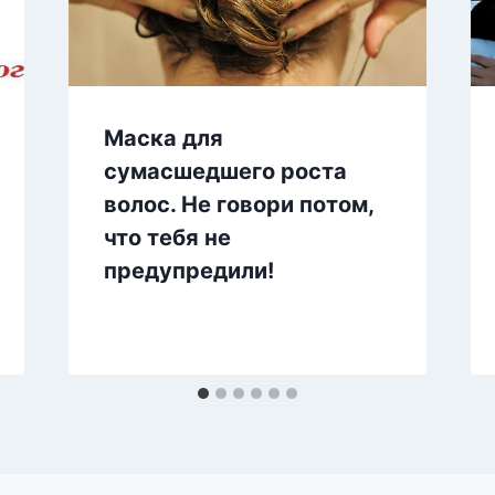
Маска для
сумасшедшего роста
волос. Не говори потом,
что тебя не
предупредили!