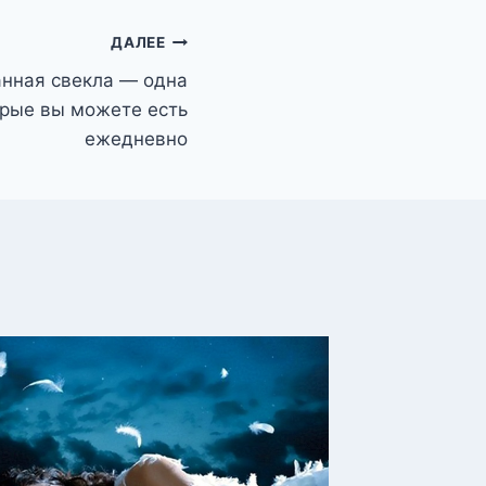
ДАЛЕЕ
нная свекла — одна
орые вы можете есть
ежедневно