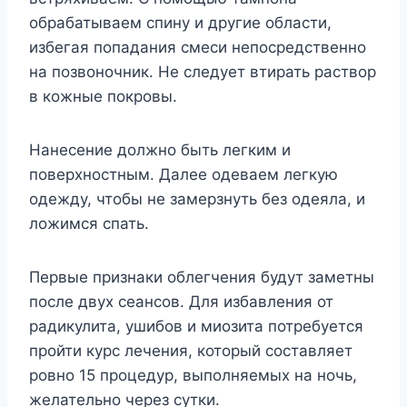
обрабатываем спину и другие области,
избегая попадания смеси непосредственно
на позвоночник. Не следует втирать раствор
в кожные покровы.
Нанесение должно быть легким и
поверхностным. Далее одеваем легкую
одежду, чтобы не замерзнуть без одеяла, и
ложимся спать.
Первые признаки облегчения будут заметны
после двух сеансов. Для избавления от
радикулита, ушибов и миозита потребуется
пройти курс лечения, который составляет
ровно 15 процедур, выполняемых на ночь,
желательно через сутки.