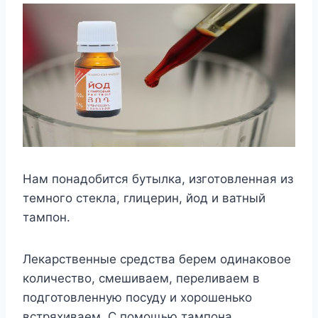
Нам понадобится бутылка, изготовленная из
темного стекла, глицерин, йод и ватный
тампон.
Лекарственные средства берем одинаковое
количество, смешиваем, переливаем в
подготовленную посуду и хорошенько
встряхиваем. С помощью тампона