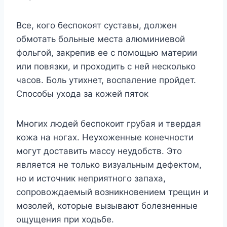
Все, кого беспокоят суставы, должен
обмотать больные места алюминиевой
фольгой, закрепив ее с помощью материи
или повязки, и проходить с ней несколько
часов. Боль утихнет, воспаление пройдет.
Способы ухода за кожей пяток
Многих людей беспокоит грубая и твердая
кожа на ногах. Неухоженные конечности
могут доставить массу неудобств. Это
является не только визуальным дефектом,
но и источник неприятного запаха,
сопровождаемый возникновением трещин и
мозолей, которые вызывают болезненные
ощущения при ходьбе.