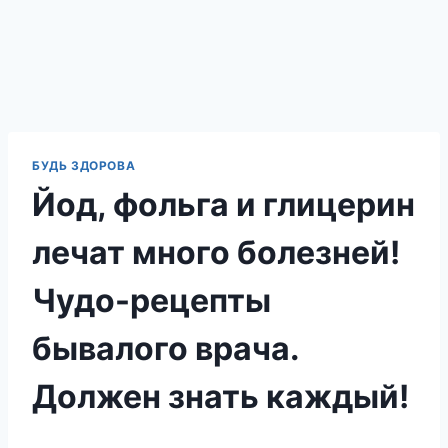
БУДЬ ЗДОРОВА
Йод, фольга и глицерин
лечат много болезней!
Чудо-рецепты
бывалого врача.
Должен знать каждый!