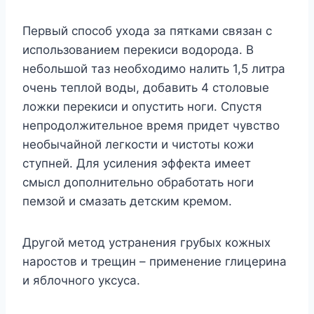
Первый способ ухода за пятками связан с
использованием перекиси водорода. В
небольшой таз необходимо налить 1,5 литра
очень теплой воды, добавить 4 столовые
ложки перекиси и опустить ноги. Спустя
непродолжительное время придет чувство
необычайной легкости и чистоты кожи
ступней. Для усиления эффекта имеет
смысл дополнительно обработать ноги
пемзой и смазать детским кремом.
Другой метод устранения грубых кожных
наростов и трещин – применение глицерина
и яблочного уксуса.