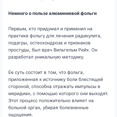
Немного о пользе алюминиевой фольги
Первым, кто придумал и применил на
практике фольгу для лечения радикулита,
подагры, остеохондроза и признаков
простуды, был врач Вильгельм Рейх. Он
разработал уникальную методику.
Ее суть состоит в том, что фольга,
приложенная к источнику боли блестящей
стороной, способна отражать импульсы в
меридиан, с помощью которого они выходят.
Этот процесс положительно влияет на
больной орган, убирая болезненные
ощущения.