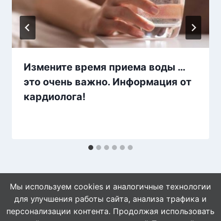
Измените время приема воды …
это очень важно. Информация от
кардиолога!
Мы используем cookies и аналогичные технологии
для улучшения работы сайта, анализа трафика и
персонализации контента. Продолжая использовать