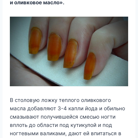
и оливковое масло».
В столовую ложку теплого оливкового
масла добавляют 3-4 капли йода и обильно
смазывают получившейся смесью ногти
вплоть до области под кутикулой и под
ногтевыми валиками, дают ей впитаться в