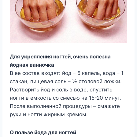
Для укрепления ногтей, очень полезна
йодная ванночка
В ее состав входят: йод – 5 капель, вода – 1
стакан, пищевая соль – ½ столовой ложки.
Растворить йод и соль в воде, опустить
ногти в емкость со смесью на 15-20 минут.
После выполненной процедуры – смажьте
руки и ногти жирным кремом.
О пользе йода для ногтей