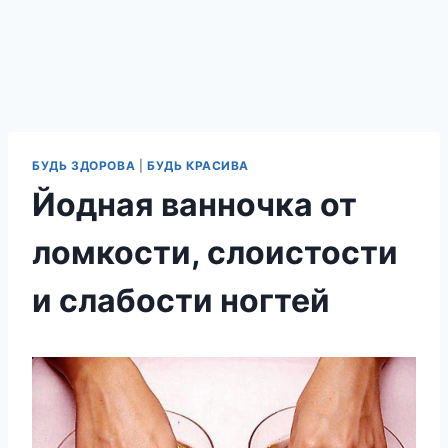
БУДЬ ЗДОРОВА
|
БУДЬ КРАСИВА
Йодная ванночка от
ломкости, слоистости
и слабости ногтей