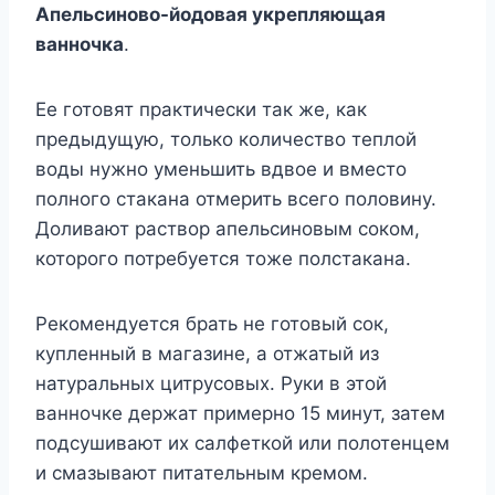
Апельсиново-йодовая укрепляющая
ванночка
.
Ее готовят практически так же, как
предыдущую, только количество теплой
воды нужно уменьшить вдвое и вместо
полного стакана отмерить всего половину.
Доливают раствор апельсиновым соком,
которого потребуется тоже полстакана.
Рекомендуется брать не готовый сок,
купленный в магазине, а отжатый из
натуральных цитрусовых. Руки в этой
ванночке держат примерно 15 минут, затем
подсушивают их салфеткой или полотенцем
и смазывают питательным кремом.