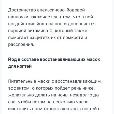
Достоинство апельсиново-йодовой
ванночки заключается в том, что в ней
воздействие йода на ногти дополняется
порцией витамина С, который также
помогает защитить их от ломкости и
расслоения.
Йод в составе восстанавливающих масок
для ногтей
Питательные маски с восстанавливающим
эффектом, о которых пойдет речь ниже,
желательно делать на ночь, незадолго до
сна, чтобы потом на несколько часов
исключить возможность контакта ногтей с