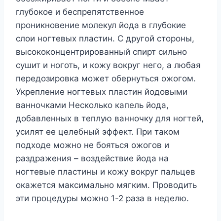
глубокое и беспрепятственное
проникновение молекул йода в глубокие
слои ногтевых пластин. С другой стороны,
высококонцентрированный спирт сильно
сушит и ноготь, и кожу вокруг него, а любая
передозировка может обернуться ожогом.
Укрепление ногтевых пластин йодовыми
ванночками Несколько капель йода,
добавленных в теплую ванночку для ногтей,
усилят ее целебный эффект. При таком
подходе можно не бояться ожогов и
раздражения – воздействие йода на
ногтевые пластины и кожу вокруг пальцев
окажется максимально мягким. Проводить
эти процедуры можно 1-2 раза в неделю.