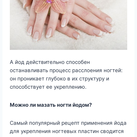
А йод действительно способен
останавливать процесс расслоения ногтей:
он проникает глубоко в их структуру и
способствует ее укреплению.
Можно ли мазать ногти йодом?
Самый популярный рецепт применения йода
для укрепления ногтевых пластин сводится