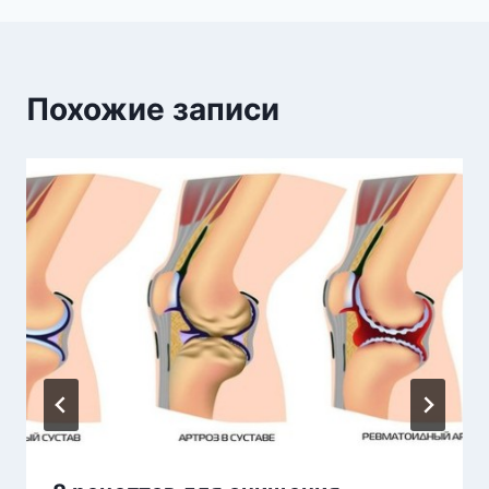
Похожие записи