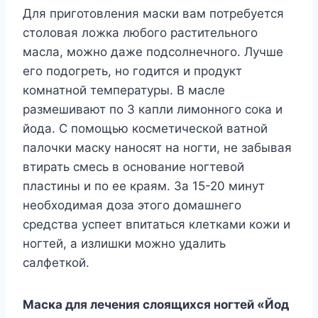
Для приготовления маски вам потребуется
столовая ложка любого растительного
масла, можно даже подсолнечного. Лучше
его подогреть, но годится и продукт
комнатной температуры. В масле
размешивают по 3 капли лимонного сока и
йода. С помощью косметической ватной
палочки маску наносят на ногти, не забывая
втирать смесь в основание ногтевой
пластины и по ее краям. За 15-20 минут
необходимая доза этого домашнего
средства успеет впитаться клетками кожи и
ногтей, а излишки можно удалить
салфеткой.
Маска для лечения слоящихся ногтей «Йод