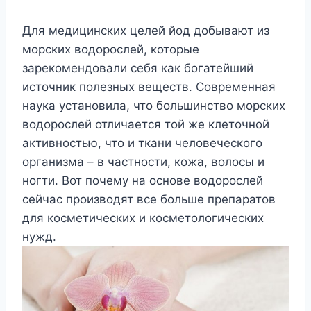
Для медицинских целей йод добывают из
морских водорослей, которые
зарекомендовали себя как богатейший
источник полезных веществ. Современная
наука установила, что большинство морских
водорослей отличается той же клеточной
активностью, что и ткани человеческого
организма – в частности, кожа, волосы и
ногти. Вот почему на основе водорослей
сейчас производят все больше препаратов
для косметических и косметологических
нужд.