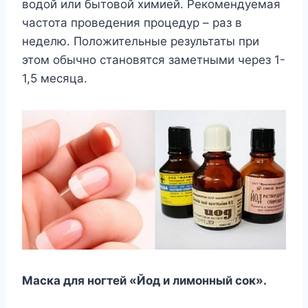
водой или бытовой химией. Рекомендуемая
частота проведения процедур – раз в
неделю. Положительные результаты при
этом обычно становятся заметными через 1-
1,5 месяца.
Маска для ногтей «Йод и лимонный сок».