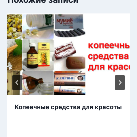
Копеечные средства для красоты