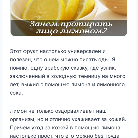
Этот фрукт настолько универсален и
полезен, что о нем можно писать оды. Я
помню, одну арабскую сказку, где узник,
заключенный в холодную темницу на много
лет, выжил с помощью лимона и лимонного
сока.
Лимон не только оздоравливает наш
организм, но и отлично ухаживает за кожей.
Причем уход за кожей в помощью лимона,
настолько прост, что его можно без труда