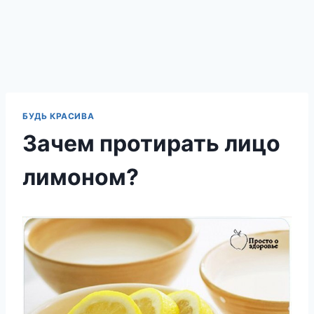
БУДЬ КРАСИВА
Зачем протирать лицо
лимоном?