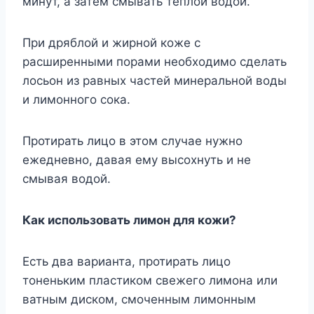
минут, а затем смывать теплой водой.
При дряблой и жирной коже с
расширенными порами необходимо сделать
лосьон из равных частей минеральной воды
и лимонного сока.
Протирать лицо в этом случае нужно
ежедневно, давая ему высохнуть и не
смывая водой.
Как использовать лимон для кожи?
Есть два варианта, протирать лицо
тоненьким пластиком свежего лимона или
ватным диском, смоченным лимонным