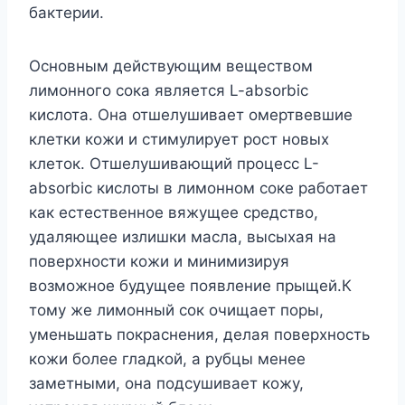
бактерии.
Основным действующим веществом
лимонного сока является L-absorbic
кислота. Она отшелушивает омертвевшие
клетки кожи и стимулирует рост новых
клеток. Отшелушивающий процесс L-
absorbic кислоты в лимонном соке работает
как естественное вяжущее средство,
удаляющее излишки масла, высыхая на
поверхности кожи и минимизируя
возможное будущее появление прыщей.К
тому же лимонный сок очищает поры,
уменьшать покраснения, делая поверхность
кожи более гладкой, а рубцы менее
заметными, она подсушивает кожу,