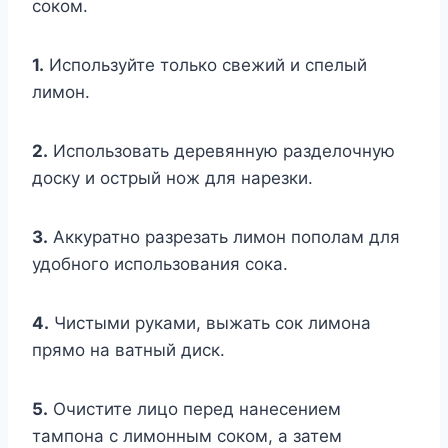
соком.
1.
Используйте только свежий и спелый
лимон.
2.
Использовать деревянную разделочную
доску и острый нож для нарезки.
3.
Аккуратно разрезать лимон пополам для
удобного использования сока.
4.
Чистыми руками, выжать сок лимона
прямо на ватный диск.
5.
Очистите лицо перед нанесением
тампона с лимонным соком, а затем