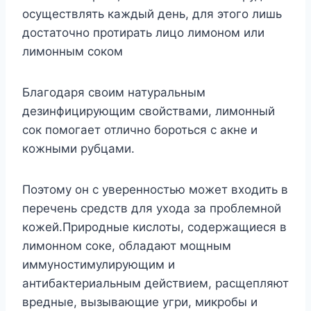
осуществлять каждый день, для этого лишь
достаточно протирать лицо лимоном или
лимонным соком
Благодаря своим натуральным
дезинфицирующим свойствами, лимонный
сок помогает отлично бороться с акне и
кожными рубцами.
Поэтому он с уверенностью может входить в
перечень средств для ухода за проблемной
кожей.Природные кислоты, содержащиеся в
лимонном соке, обладают мощным
иммуностимулирующим и
антибактериальным действием, расщепляют
вредные, вызывающие угри, микробы и