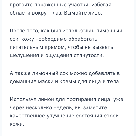
протрите пораженные участки, избегая
области вокруг глаз. Вымойте лицо.
После того, как был использован лимонный
сок, кожу необходимо обработать
питательным кремом, чтобы не вызвать
шелушения и ощущения стянутости.
А также лимонный сок можно добавлять в
домашние маски и кремы для лица и тела.
Используя лимон для протирания лица, уже
через несколько недель, вы заметите
качественное улучшение состояния своей
кожи.