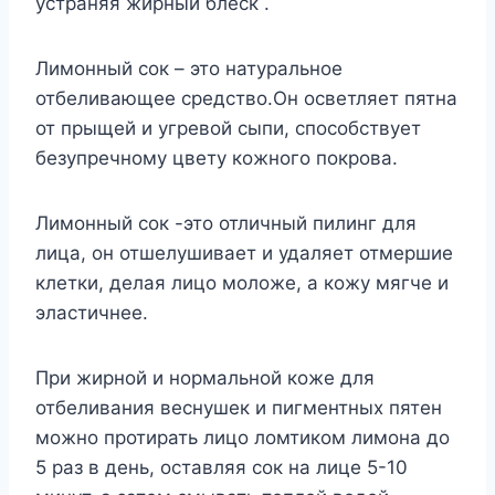
устраняя жирный блеск .
Лимонный сок – это натуральное
отбеливающее средство.Он осветляет пятна
от прыщей и угревой сыпи, способствует
безупречному цвету кожного покрова.
Лимонный сок -это отличный пилинг для
лица, он отшелушивает и удаляет отмершие
клетки, делая лицо моложе, а кожу мягче и
эластичнее.
При жирной и нормальной коже для
отбеливания веснушек и пигментных пятен
можно протирать лицо ломтиком лимона до
5 раз в день, оставляя сок на лице 5-10