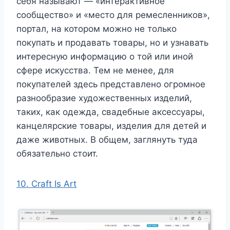
себя называют — «интерактивное
сообщество» и «место для ремесленников»,
портал, на котором можно не только
покупать и продавать товары, но и узнавать
интересную информацию о той или иной
сфере искусства. Тем не менее, для
покупателей здесь представлено огромное
разнообразие художественных изделий,
таких, как одежда, свадебные аксессуары,
канцелярские товары, изделия для детей и
даже животных. В общем, заглянуть туда
обязательно стоит.
10. Craft Is Art