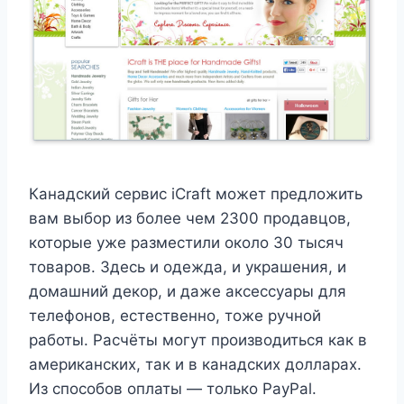
Канадский сервис iCraft может предложить
вам выбор из более чем 2300 продавцов,
которые уже разместили около 30 тысяч
товаров. Здесь и одежда, и украшения, и
домашний декор, и даже аксессуары для
телефонов, естественно, тоже ручной
работы. Расчёты могут производиться как в
американских, так и в канадских долларах.
Из способов оплаты — только PayPal.