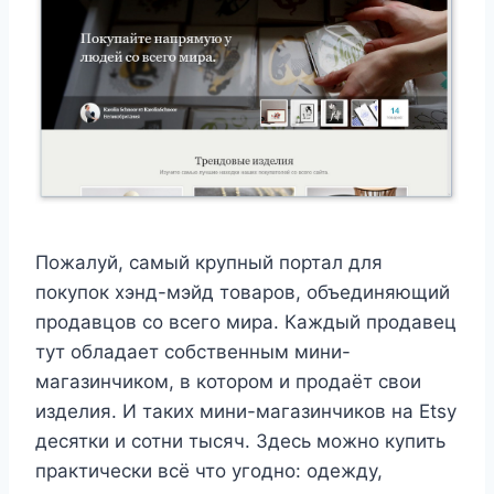
Пожалуй, самый крупный портал для
покупок хэнд-мэйд товаров, объединяющий
продавцов со всего мира. Каждый продавец
тут обладает собственным мини-
магазинчиком, в котором и продаёт свои
изделия. И таких мини-магазинчиков на Etsy
десятки и сотни тысяч. Здесь можно купить
практически всё что угодно: одежду,