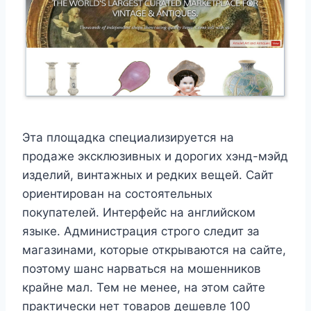
Эта площадка специализируется на
продаже эксклюзивных и дорогих хэнд-мэйд
изделий, винтажных и редких вещей. Сайт
ориентирован на состоятельных
покупателей. Интерфейс на английском
языке. Администрация строго следит за
магазинами, которые открываются на сайте,
поэтому шанс нарваться на мошенников
крайне мал. Тем не менее, на этом сайте
практически нет товаров дешевле 100