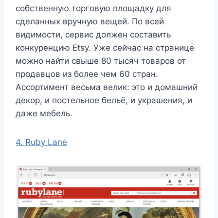
собственную торговую площадку для
сделанных вручную вещей. По всей
видимости, сервис должен составить
конкуренцию Etsy. Уже сейчас на странице
можно найти свыше 80 тысяч товаров от
продавцов из более чем 60 стран.
Ассортимент весьма велик: это и домашний
декор, и постельное бельё, и украшения, и
даже мебель.
4. Ruby Lane