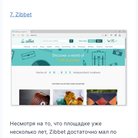
7. Zibbet
Несмотря на то, что площадке уже
несколько лет, Zibbet достаточно мал по