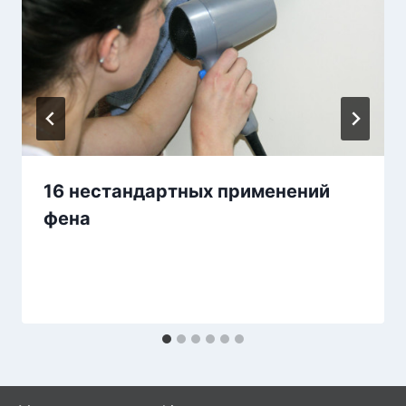
16 нестандартных применений
фена