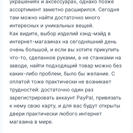
украшениях и аксессуарах, однако позже
ассортимент заметно расширился. Сегодня
там можно найти достаточно много
интересных и уникальных вещей.
Как видите, выбор изделий хэнд-мэйд в
интернет-магазинах на сегодняшний день
очень большой, и если вы хотите прикупить
что-то, сделанное руками, а не станками на
заводе, найти подходящий товар можно без
каких-либо проблем, было бы желание. С
оплатой тоже практически не возникает
трудностей: достаточно один раз
зарегистрировать аккаунт PayPal, привязать
к нему свою карту, и для вас будут открыты
двери практически любого интернет
магазина в мире.