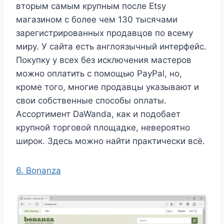
вторым самым крупным после Etsy
магазином с более чем 130 тысячами
зарегистрированных продавцов по всему
миру. У сайта есть англоязычный интерфейс.
Покупку у всех без исключения мастеров
можно оплатить с помощью PayPal, но,
кроме того, многие продавцы указывают и
свои собственные способы оплаты.
Ассортимент DaWanda, как и подобает
крупной торговой площадке, невероятно
широк. Здесь можно найти практически всё.
6. Bonanza