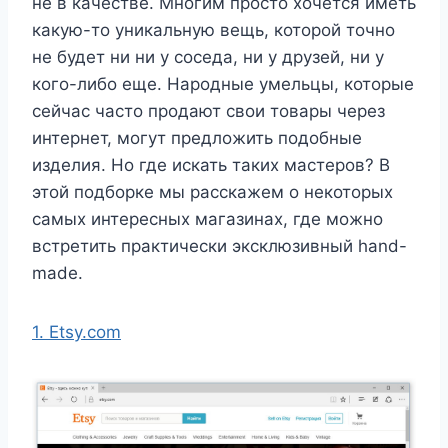
не в качестве. Многим просто хочется иметь
какую-то уникальную вещь, которой точно
не будет ни ни у соседа, ни у друзей, ни у
кого-либо еще. Народные умельцы, которые
сейчас часто продают свои товары через
интернет, могут предложить подобные
изделия. Но где искать таких мастеров? В
этой подборке мы расскажем о некоторых
самых интересных магазинах, где можно
встретить практически эксклюзивный hand-
made.
1. Etsy.com