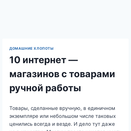
ДОМАШНИЕ ХЛОПОТЫ
10 интернет —
магазинов с товарами
ручной работы
Товары, сделанные вручную, в единичном
экземпляре или небольшом числе таковых
ценились всегда и везде. И дело тут даже