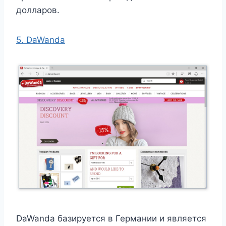
долларов.
5. DaWanda
DaWanda базируется в Германии и является