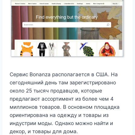
Сервис Bonanza располагается в США. На
сегодняшний день там зарегистрировано
около 25 тысяч продавцов, которые
предлагают ассортимент из более чем 4
миллионов товаров. В основном площадка
ориентирована на одежду и товары из
индустрии моды. Однако можно найти и
декор, и товары для дома.