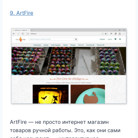
9. ArtFire
ArtFire — не просто интернет магазин
товаров ручной работы. Это, как они сами