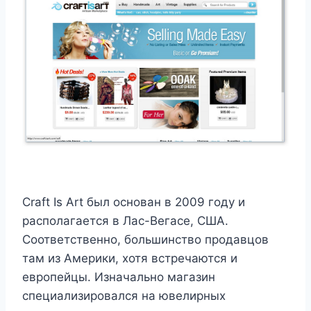
Craft Is Art был основан в 2009 году и
располагается в Лас-Вегасе, США.
Соответственно, большинство продавцов
там из Америки, хотя встречаются и
европейцы. Изначально магазин
специализировался на ювелирных