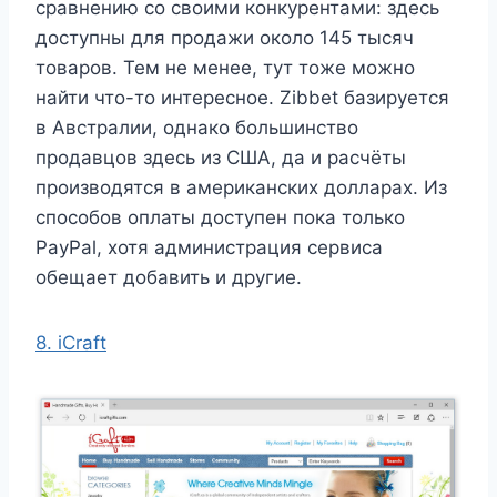
сравнению со своими конкурентами: здесь
доступны для продажи около 145 тысяч
товаров. Тем не менее, тут тоже можно
найти что-то интересное. Zibbet базируется
в Австралии, однако большинство
продавцов здесь из США, да и расчёты
производятся в американских долларах. Из
способов оплаты доступен пока только
PayPal, хотя администрация сервиса
обещает добавить и другие.
8. iCraft