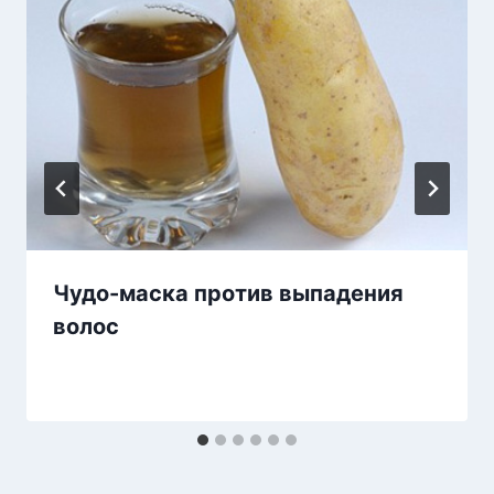
Чудо-маска против выпадения
волос