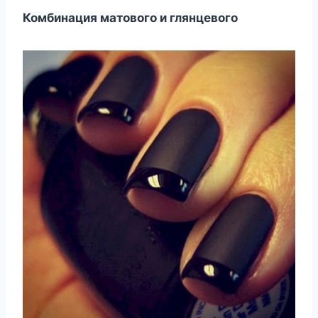
Комбинация матового и глянцевого