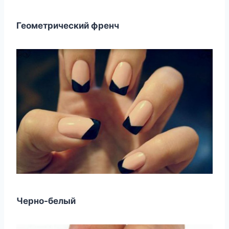
Геометрический френч
Черно-белый