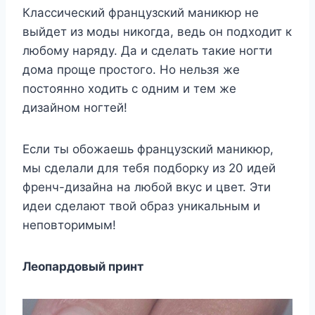
Классический французский маникюр не
выйдет из моды никогда, ведь он подходит к
любому наряду. Да и сделать такие ногти
дома проще простого. Но нельзя же
постоянно ходить с одним и тем же
дизайном ногтей!
Если ты обожаешь французский маникюр,
мы сделали для тебя подборку из 20 идей
френч-дизайна на любой вкус и цвет. Эти
идеи сделают твой образ уникальным и
неповторимым!
Леопардовый принт