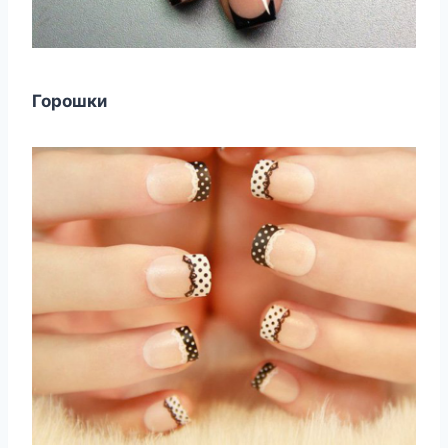
Горошки