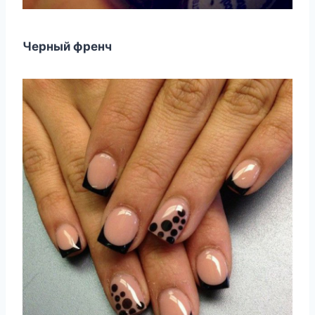
Черный френч