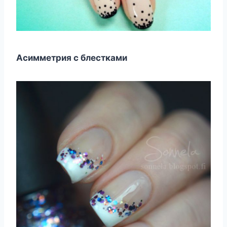
Асимметрия с блестками