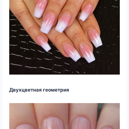
Двухцветная геометрия