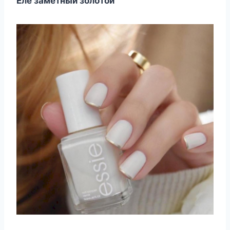
Еле заметный золотой