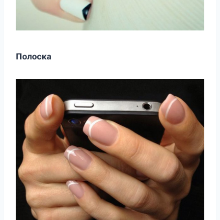
Полоска