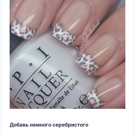
Добавь немного серебристого