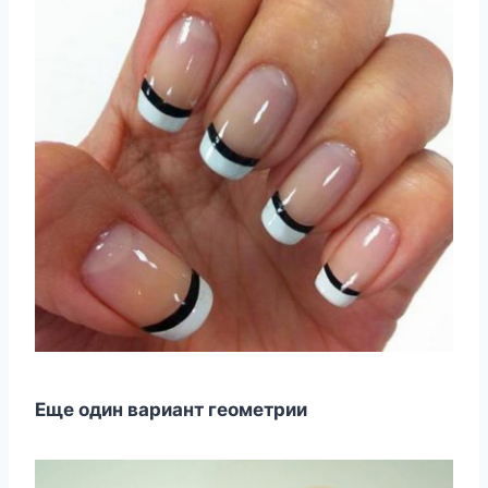
Еще один вариант геометрии