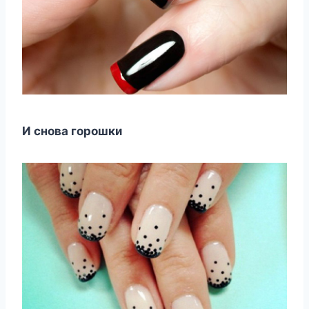
И снова горошки