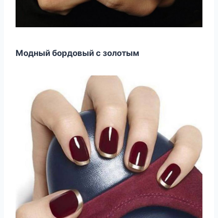
Модный бордовый с золотым