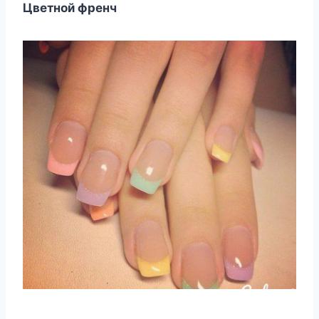
Цветной френч