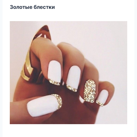
Золотые блестки