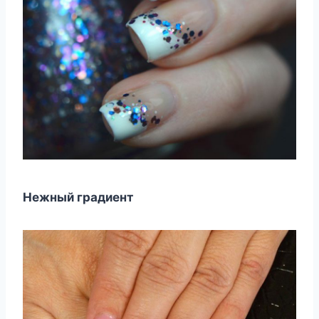
Нежный градиент