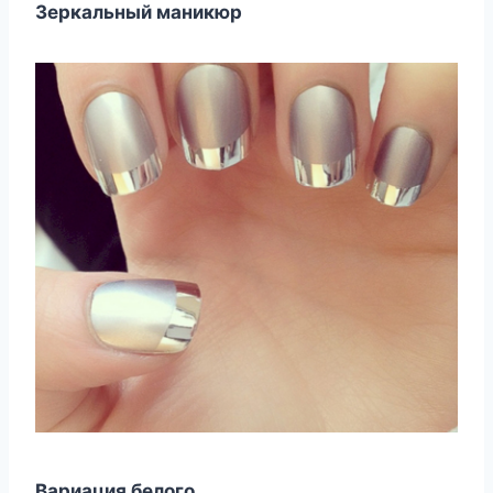
Зеркальный маникюр
Вариация белого