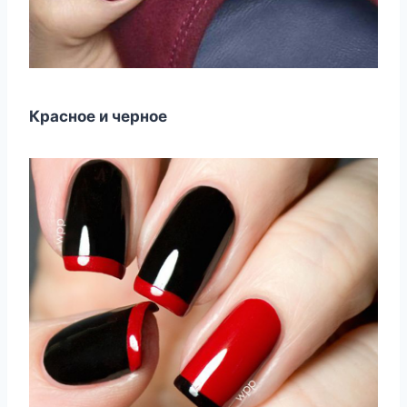
Красное и черное