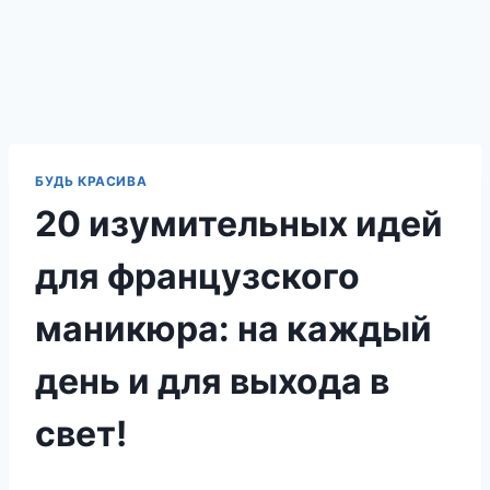
БУДЬ КРАСИВА
20 изумительных идей
для французского
маникюра: на каждый
день и для выхода в
свет!