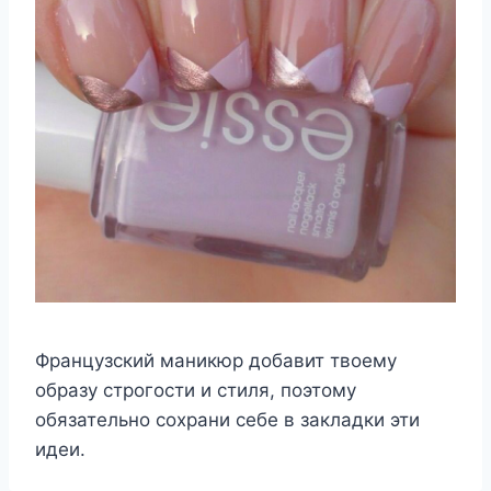
Французский маникюр добавит твоему
образу строгости и стиля, поэтому
обязательно сохрани себе в закладки эти
идеи.