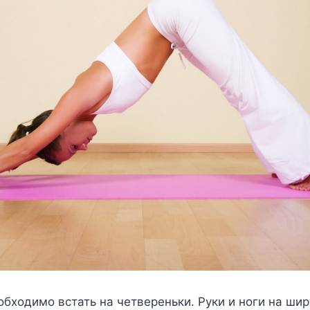
бходимо встать на четвереньки. Руки и ноги на шир