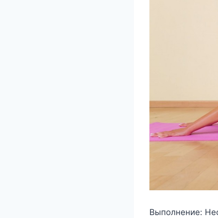
Выполнение: Нео