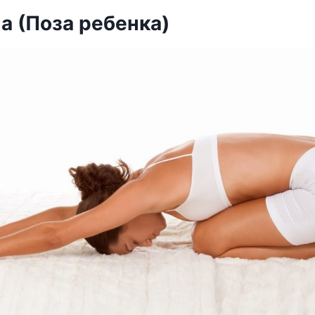
на (Поза ребенка)