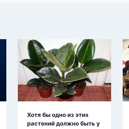
Хотя бы одно из этих
растений должно быть у