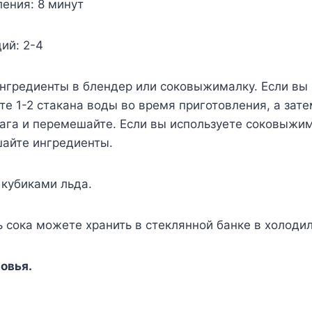
ения: 8 минут
ий: 2-4
нгредиенты в блендер или соковыжималку. Если вы
те 1-2 стакана воды во время приготовления, а зат
га и перемешайте. Если вы используете соковыжим
айте ингредиенты.
 кубиками льда.
 сока можете хранить в стеклянной банке в холодил
овья.