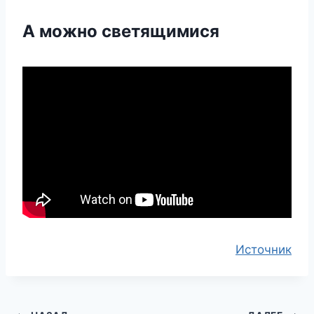
А можно светящимися
Источник