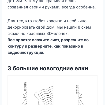
детьми. К тому же красивая вещь,
созданная своими руками, всегда особенна.
Для тех, кто любит красиво и необычно
декорировать свой дом, мы нашли 8 схем
сказочно красивых 3D-елочек.
Все просто: сложите лист, разрежьте по
контуру и разверните, как показано в
видеоинструкции.
3 большие новогодние елки