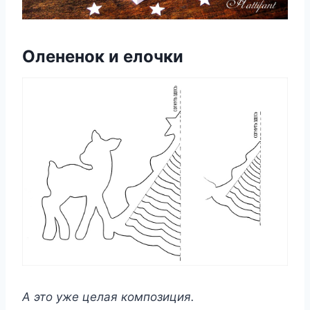
Олененок и елочки
А это уже целая композиция.