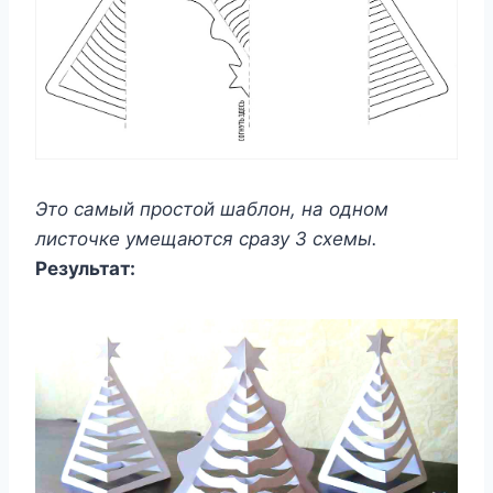
Это самый простой шаблон, на одном
листочке умещаются сразу 3 схемы.
Результат: