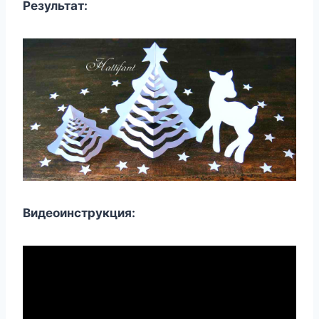
Результат:
Видеоинструкция: