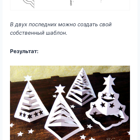
В двух последних можно создать свой
собственный шаблон.
Результат: