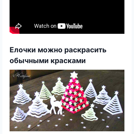
Елочки можно раскрасить
обычными красками