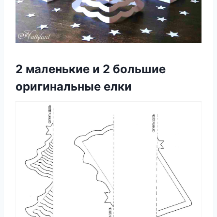
2 маленькие и 2 большие
оригинальные елки