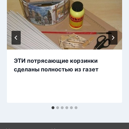
ЭТИ потрясающие корзинки
сделаны полностью из газет