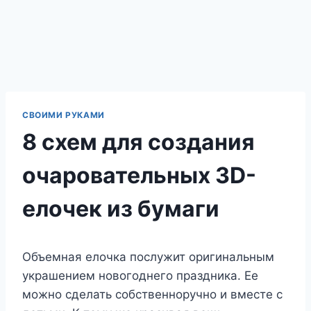
СВОИМИ РУКАМИ
8 схем для создания
очаровательных 3D-
елочек из бумаги
Объемная елочка послужит оригинальным
украшением новогоднего праздника. Ее
можно сделать собственноручно и вместе с