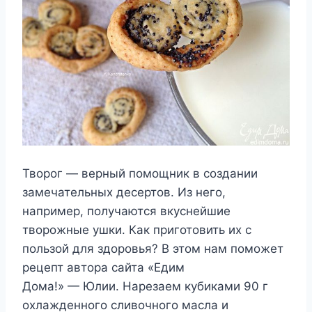
Творог — верный помощник в создании
замечательных десертов. Из него,
например, получаются вкуснейшие
творожные ушки. Как приготовить их с
пользой для здоровья? В этом нам поможет
рецепт автора сайта «Едим
Дома!» — Юлии. Нарезаем кубиками 90 г
охлажденного сливочного масла и