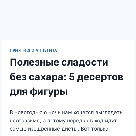
ПРИЯТНОГО АППЕТИТА
Полезные сладости
без сахара: 5 десертов
для фигуры
В новогоднюю ночь нам хочется выглядеть
неотразимо, а потому нередко в ход идут
самые изощренные диеты. Вот только