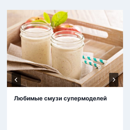
Любимые смузи супермоделей