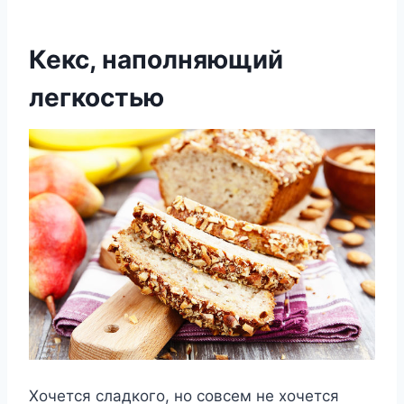
Кекс, наполняющий
легкостью
Хочется сладкого, но совсем не хочется