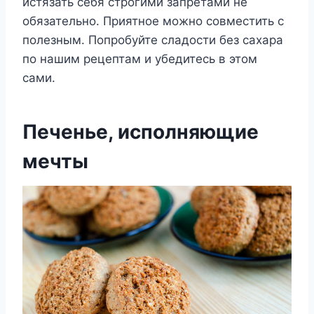
истязать себя строгими запретами не
обязательно. Приятное можно совместить с
полезным. Попробуйте сладости без сахара
по нашим рецептам и убедитесь в этом
сами.
Печенье, исполняющие
мечты