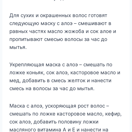
Для сухих и окрашенных волос готовят
следующую маску с алоэ – смешивают в
равных частях масло жожоба и сок алое и
пропитывают смесью волосы за час до
мытья.
Укрепляющая маска с алоэ – смешать по
ложке коньяк, сок алоэ, касторовое масло и
мед, добавить в смесь желток и нанести
смесь на волосы за час до мытья.
Маска с алоэ, ускоряющая рост волос –
смешать по ложке касторовое масло, кефир,
сок алоэ, добавить половину ложки
масляного витамина А и Е и нанести на