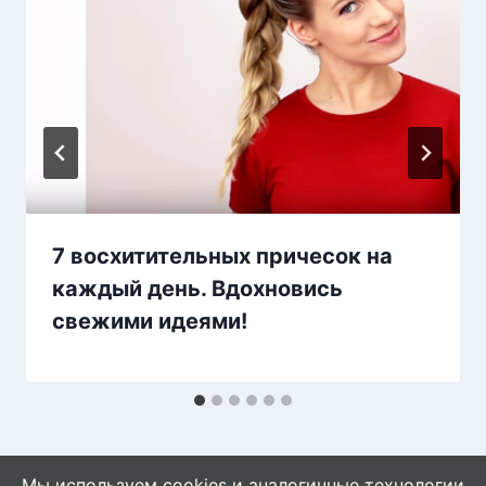
7 восхитительных причесок на
каждый день. Вдохновись
свежими идеями!
Мы используем cookies и аналогичные технологии