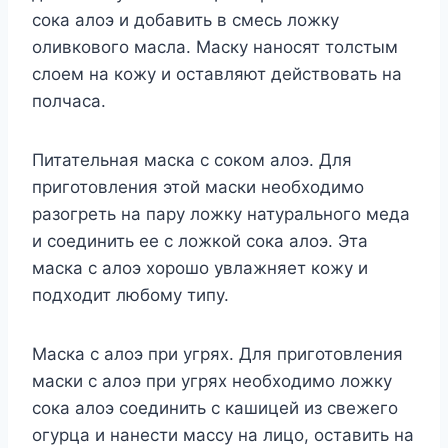
сока алоэ и добавить в смесь ложку
оливкового масла. Маску наносят толстым
слоем на кожу и оставляют действовать на
полчаса.
Питательная маска с соком алоэ. Для
приготовления этой маски необходимо
разогреть на пару ложку натурального меда
и соединить ее с ложкой сока алоэ. Эта
маска с алоэ хорошо увлажняет кожу и
подходит любому типу.
Маска с алоэ при угрях. Для приготовления
маски с алоэ при угрях необходимо ложку
сока алоэ соединить с кашицей из свежего
огурца и нанести массу на лицо, оставить на