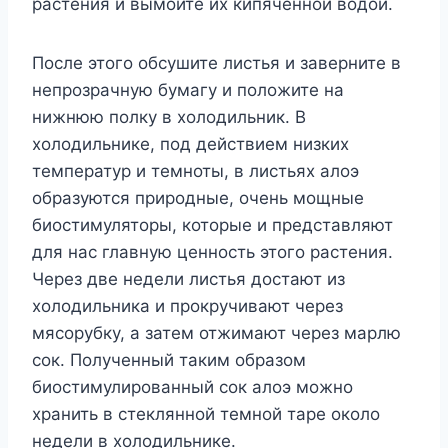
растения и вымойте их кипяченной водой.
После этого обсушите листья и заверните в
непрозрачную бумагу и положите на
нижнюю полку в холодильник. В
холодильнике, под действием низких
температур и темноты, в листьях алоэ
образуются природные, очень мощные
биостимуляторы, которые и представляют
для нас главную ценность этого растения.
Через две недели листья достают из
холодильника и прокручивают через
мясорубку, а затем отжимают через марлю
сок. Полученный таким образом
биостимулированный сок алоэ можно
хранить в стеклянной темной таре около
недели в холодильнике.