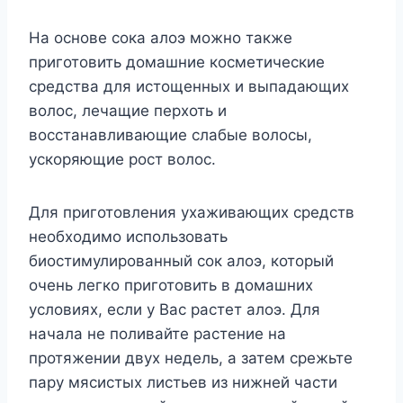
На основе сока алоэ можно также
приготовить домашние косметические
средства для истощенных и выпадающих
волос, лечащие перхоть и
восстанавливающие слабые волосы,
ускоряющие рост волос.
Для приготовления ухаживающих средств
необходимо использовать
биостимулированный сок алоэ, который
очень легко приготовить в домашних
условиях, если у Вас растет алоэ. Для
начала не поливайте растение на
протяжении двух недель, а затем срежьте
пару мясистых листьев из нижней части