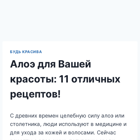
БУДЬ КРАСИВА
Алоэ для Вашей
красоты: 11 отличных
рецептов!
С древних времен целебную силу алоэ или
столетника, люди используют в медицине и
для ухода за кожей и волосами. Сейчас