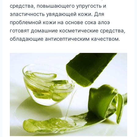
средства, повышающего упругость и
эластичность увядающей кожи. Для
проблемной кожи на основе сока алоэ
готовят домашние косметические средства,
обладающие антисептическим качеством.