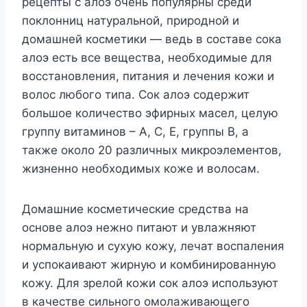
рецепты с алоэ очень популярны среди
поклонниц натуральной, природной и
домашней косметики — ведь в составе сока
алоэ есть все вещества, необходимые для
восстановления, питания и лечения кожи и
волос любого типа. Сок алоэ содержит
большое количество эфирных масел, целую
группу витаминов – А, С, Е, группы В, а
также около 20 различных микроэлементов,
жизненно необходимых коже и волосам.
Домашние косметические средства на
основе алоэ нежно питают и увлажняют
нормальную и сухую кожу, лечат воспаления
и успокаивают жирную и комбинированную
кожу. Для зрелой кожи сок алоэ используют
в качестве сильного омолаживающего