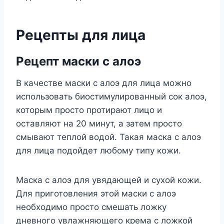
Рецепты для лица
Рецепт маски с алоэ
В качестве маски с алоэ для лица можно
использовать биостимулированный сок алоэ,
которым просто протирают лицо и
оставляют на 20 минут, а затем просто
смывают теплой водой. Такая маска с алоэ
для лица подойдет любому типу кожи.
Маска с алоэ для увядающей и сухой кожи.
Для приготовления этой маски с алоэ
необходимо просто смешать ложку
дневного увлажняющего крема с ложкой