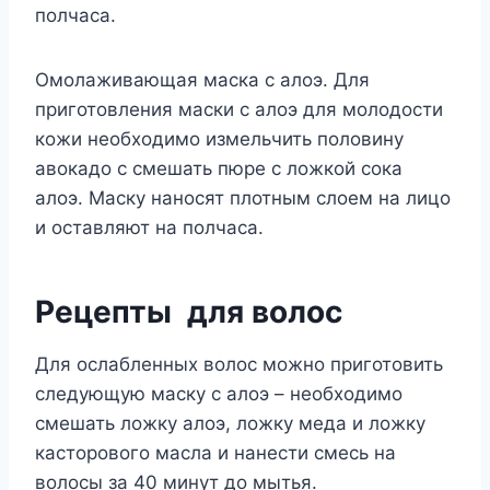
полчаса.
Омолаживающая маска с алоэ. Для
приготовления маски с алоэ для молодости
кожи необходимо измельчить половину
авокадо с смешать пюре с ложкой сока
алоэ. Маску наносят плотным слоем на лицо
и оставляют на полчаса.
Рецепты для волос
Для ослабленных волос можно приготовить
следующую маску с алоэ – необходимо
смешать ложку алоэ, ложку меда и ложку
касторового масла и нанести смесь на
волосы за 40 минут до мытья.