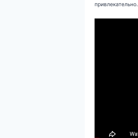
привлекательно.