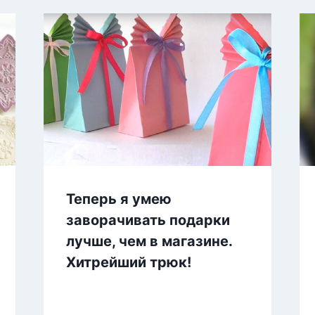
Теперь я умею
заворачивать подарки
лучше, чем в магазине.
Хитрейший трюк!