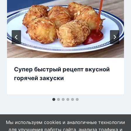
Супер быстрый рецепт вкусной
горячей закуски
Мы используем cookies и аналогичные технологии
для улучшения работы сайта, анализа трафика и