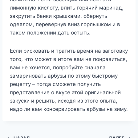
лимонную кислоту, влить горячий маринад,
закрутить банки крышками, обернуть
одеялом, перевернув вниз горлышком и в
таком положении дать остыть.
Если рисковать и тратить время на заготовку
того, что может в итоге вам не понравиться,
вам не хочется, попробуйте сначала
замариновать арбузы по этому быстрому
рецепту – тогда сможете получить
представление о вкусе этой оригинальной
закуски и решить, исходя из этого опыта,
надо ли вам консервировать арбузы на зиму.