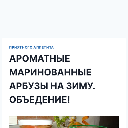
ПРИЯТНОГО АППЕТИТА
АРОМАТНЫЕ
МАРИНОВАННЫЕ
АРБУЗЫ НА ЗИМУ.
ОБЪЕДЕНИЕ!