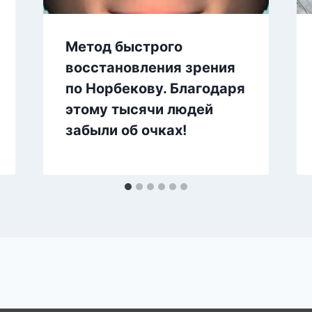
Метод быстрого
восстановления зрения
по Норбекову. Благодаря
этому тысячи людей
забыли об очках!