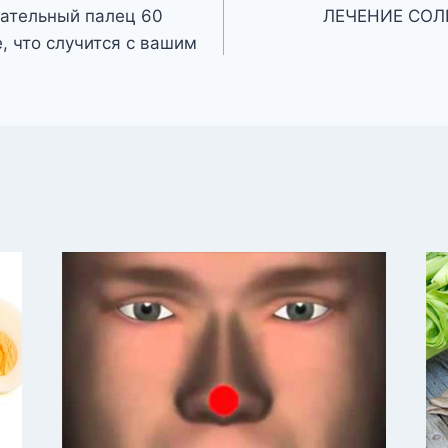
зательный палец 60
ЛЕЧЕНИЕ СОЛ
, что случится с вашим