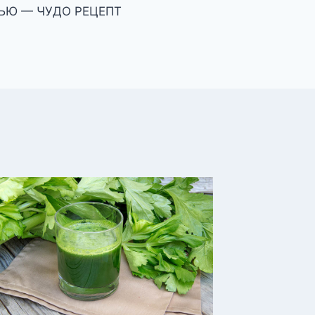
ЬЮ — ЧУДО РЕЦЕПТ