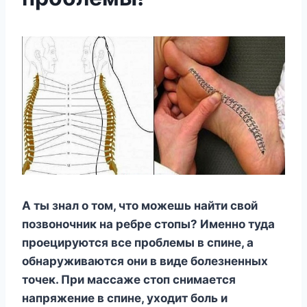
А ты знал о том, что можешь найти свой
позвоночник на ребре стопы? Именно туда
проецируются все проблемы в спине, а
обнаруживаются они в виде болезненных
точек. При массаже стоп снимается
напряжение в спине, уходит боль и