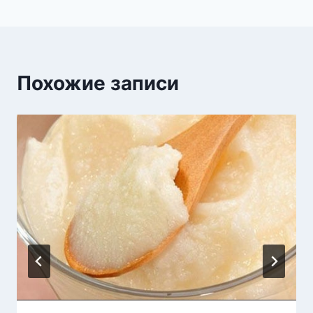
Похожие записи