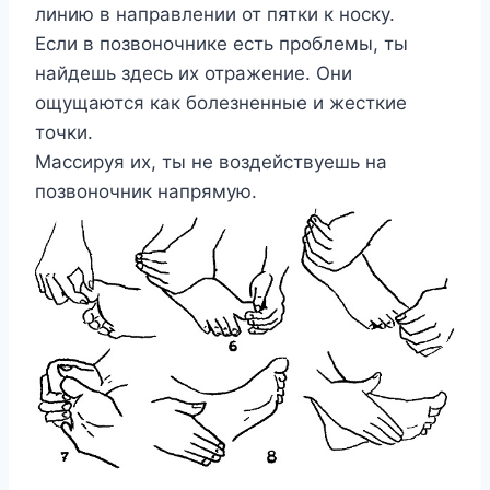
линию в направлении от пятки к носку.
Если в позвоночнике есть проблемы, ты
найдешь здесь их отражение. Они
ощущаются как болезненные и жесткие
точки.
Массируя их, ты не воздействуешь на
позвоночник напрямую.