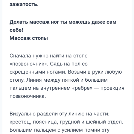
зажатость.
Делать массаж ног ты можешь даже сам
себе!
Массаж стопы
Сначала нужно найти на стопе
«позвоночник». Сядь на пол со
скрещенными ногами. Возьми в руки любую
стопу. Линия между пяткой и большим
пальцем на внутреннем «ребре» — проекция
позвоночника.
Визуально раздели эту линию на части:
крестец, поясница, грудной и шейный отдел.
Большим пальцем с усилием помни эту