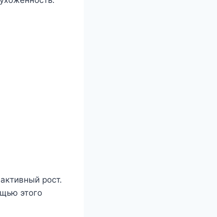
активный рост.
щью этого