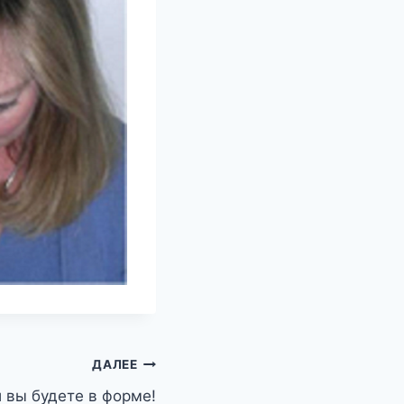
ДАЛЕЕ
 вы будете в форме!