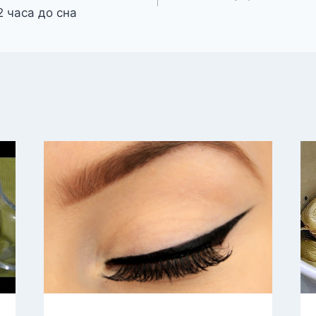
2 часа до сна