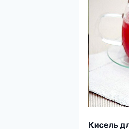
Кисель д