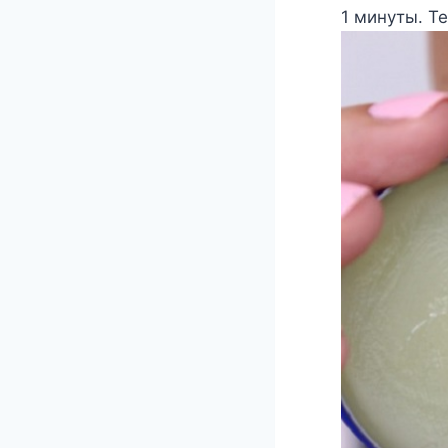
1 минуты. Т