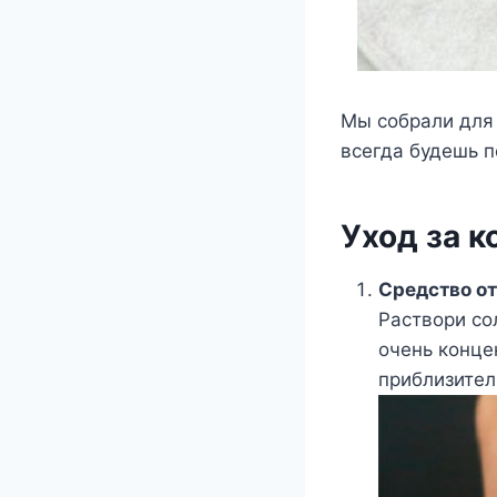
Мы собрали для 
всегда будешь п
Уход за 
Средство от
Раствори со
очень конце
приблизител