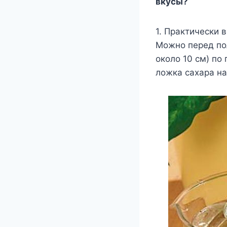
вкусы?
1. Практически 
Можно перед пол
около 10 см) по
ложка сахара на