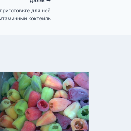
ДАЛЕЕ
приготовьте для неё
итаминный коктейль