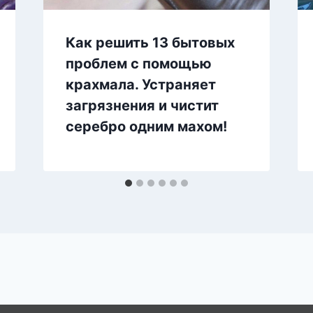
Как решить 13 бытовых
проблем с помощью
крахмала. Устраняет
загрязнения и чистит
серебро одним махом!