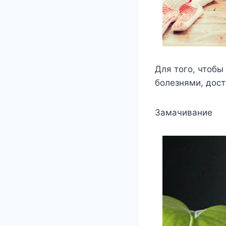
Для того, чтобы
болезнями, дост
Замачивание