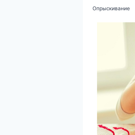
Опрыскивание