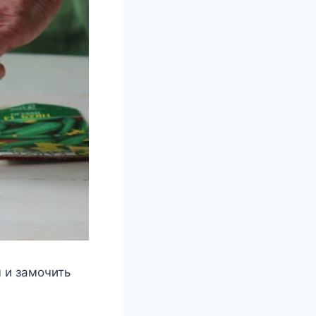
ы и замочить