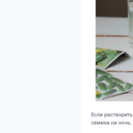
Если растворить
семена на ночь,