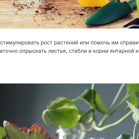
 стимулировать рост растений или помочь им справи
аточно опрыскать листья, стебли и корни янтарной к