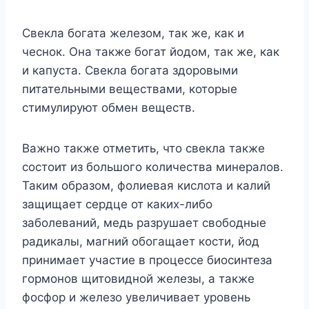
Свекла богата железом, так же, как и
чеснок. Она также богат йодом, так же, как
и капуста. Свекла богата здоровыми
питательными веществами, которые
стимулируют обмен веществ.
Важно также отметить, что свекла также
состоит из большого количества минералов.
Таким образом, фолиевая кислота и калий
защищает сердце от каких-либо
заболеваний, медь разрушает свободные
радикалы, магний обогащает кости, йод
принимает участие в процессе биосинтеза
гормонов щитовидной железы, а также
фосфор и железо увеличивает уровень