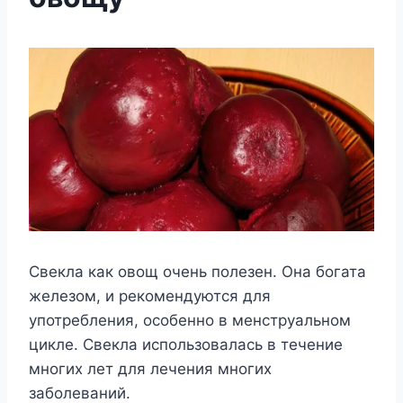
Свекла как овощ очень полезен. Она богата
железом, и рекомендуются для
употребления, особенно в менструальном
цикле. Свекла использовалась в течение
многих лет для лечения многих
заболеваний.