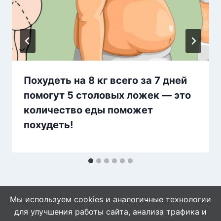
Похудеть на 8 кг всего за 7 дней
помогут 5 столовых ложек — это
количество еды поможет
похудеть!
Мы используем cookies и аналогичные технологии
для улучшения работы сайта, анализа трафика и