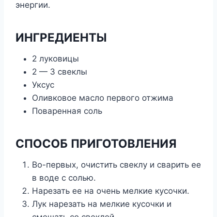
энергии.
ИНГРЕДИЕНТЫ
2 луковицы
2 — 3 свеклы
Уксус
Оливковое масло первого отжима
Поваренная соль
СПОСОБ ПРИГОТОВЛЕНИЯ
Во-первых, очистить свеклу и сварить ее
в воде с солью.
Нарезать ее на очень мелкие кусочки.
Лук нарезать на мелкие кусочки и