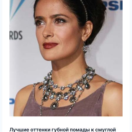
Лучшие оттенки губной помады к смуглой