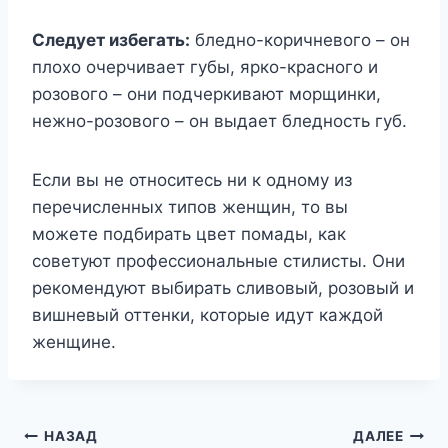
Следует избегать:
бледно-коричневого – он
плохо очерчивает губы, ярко-красного и
розового – они подчеркивают морщинки,
нежно-розового – он выдает бледность губ.
Если вы не относитесь ни к одному из
перечисленных типов женщин, то вы
можете подбирать цвет помады, как
советуют профессиональные стилисты. Они
рекомендуют выбирать сливовый, розовый и
вишневый оттенки, которые идут каждой
женщине.
Навигация
НАЗАД
ДАЛЕЕ