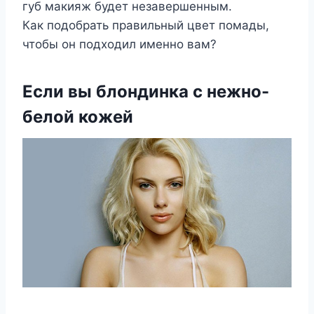
губ макияж будет незавершенным.
Как подобрать правильный цвет помады,
чтобы он подходил именно вам?
Если вы блондинка с нежно-
белой кожей