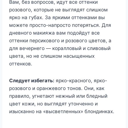
Вам, без вопросов, идут все оттенки
розового, которые не выглядят слишком
ярко на губах. За яркими оттенками вы
можете просто-напросто потеряться. Для
дневного макияжа вам подойдут все
оттенки персикового и розового цветов, а
для вечернего — коралловый и сливовый
цвета, но не слишком насыщенных
оттенков.
Следует избегать:
ярко-красного, ярко-
розового и оранжевого тонов. Они, как
правило, угнетают нежный или бледный
цвет кожи, но выглядят утонченно и
изысканно на «высветленных» блондинках.