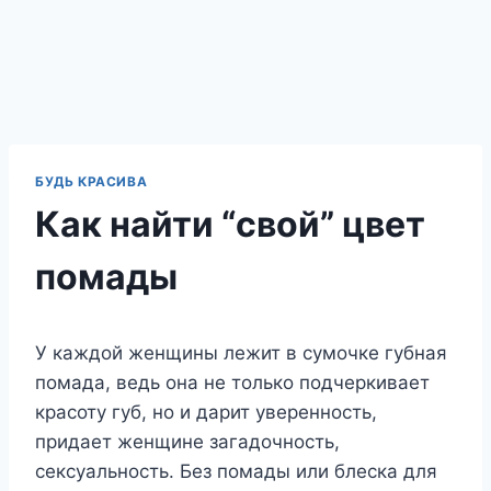
БУДЬ КРАСИВА
Как найти “свой” цвет
помады
У каждой женщины лежит в сумочке губная
помада, ведь она не только подчеркивает
красоту губ, но и дарит уверенность,
придает женщине загадочность,
сексуальность. Без помады или блеска для