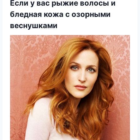
Если у вас рыжие волосы и
бледная кожа с озорными
веснушками