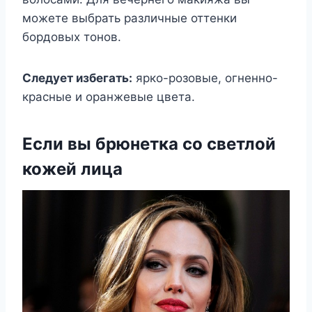
можете выбрать различные оттенки
бордовых тонов.
Следует избегать:
ярко-розовые, огненно-
красные и оранжевые цвета.
Если вы брюнетка со светлой
кожей лица