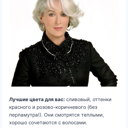
Лучшие цвета для вас:
сливовый, оттенки
красного и розово-коричневого (без
перламутра!). Они смотрятся теплыми,
хорошо сочетаются с волосами.