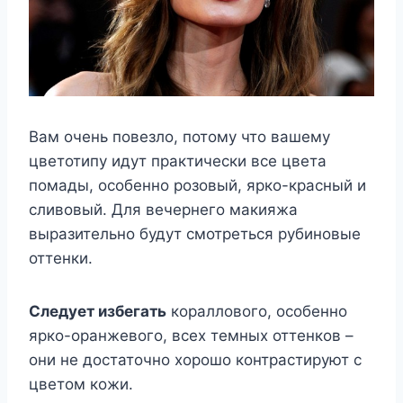
Вам очень повезло, потому что вашему
цветотипу идут практически все цвета
помады, особенно розовый, ярко-красный и
сливовый. Для вечернего макияжа
выразительно будут смотреться рубиновые
оттенки.
Следует избегать
кораллового, особенно
ярко-оранжевого, всех темных оттенков –
они не достаточно хорошо контрастируют с
цветом кожи.