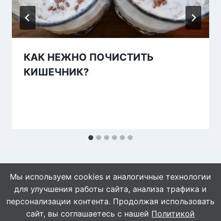
КАК НЕЖНО ПОЧИСТИТЬ
КИШЕЧНИК?
Мы используем cookies и аналогичные технологии
для улучшения работы сайта, анализа трафика и
персонализации контента. Продолжая использовать
сайт, вы соглашаетесь с нашей
Политикой
© 2026 Naget.Ru