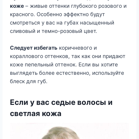
коже
– живые оттенки глубокого розового и
красного. Особенно эффектно будут
смотреться у вас на губах насыщенный
сливовый и темно-розовый цвет.
Следует избегать
коричневого и
кораллового оттенков, так как они придают
коже пепельный оттенок. Если вы хотите
выглядеть более естественно, используйте
блеск для губ.
Если у вас седые волосы и
светлая кожа