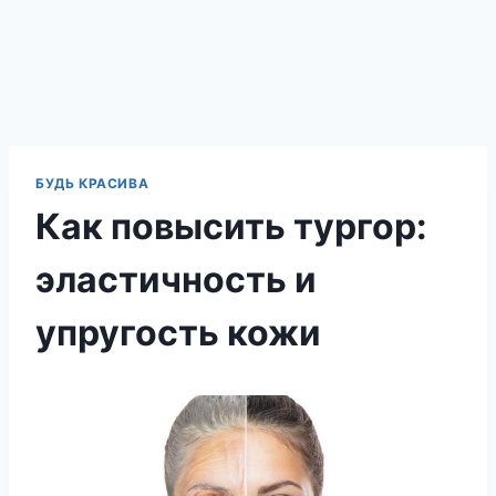
БУДЬ КРАСИВА
Как повысить тургор:
эластичность и
упругость кожи