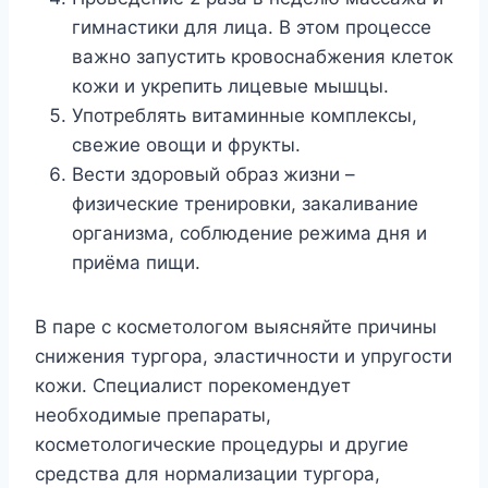
гимнастики для лица. В этом процессе
важно запустить кровоснабжения клеток
кожи и укрепить лицевые мышцы.
Употреблять витаминные комплексы,
свежие овощи и фрукты.
Вести здоровый образ жизни –
физические тренировки, закаливание
организма, соблюдение режима дня и
приёма пищи.
В паре с косметологом выясняйте причины
снижения тургора, эластичности и упругости
кожи. Специалист порекомендует
необходимые препараты,
косметологические процедуры и другие
средства для нормализации тургора,