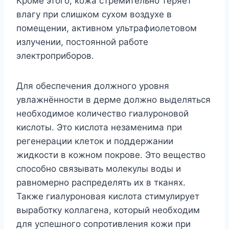
Кроме этого, кожа стремительно теряет
влагу при слишком сухом воздухе в
помещении, активном ультрафиолетовом
излучении, постоянной работе
электроприборов.
Для обеспечения должного уровня
увлажнённости в дерме должно выделяться
необходимое количество гиалуроновой
кислоты. Это кислота незаменима при
регенерации клеток и поддержании
жидкости в кожном покрове. Это вещество
способно связывать молекулы воды и
равномерно распределять их в тканях.
Также гиалуроновая кислота стимулирует
выработку коллагена, который необходим
для успешного сопротивления кожи при