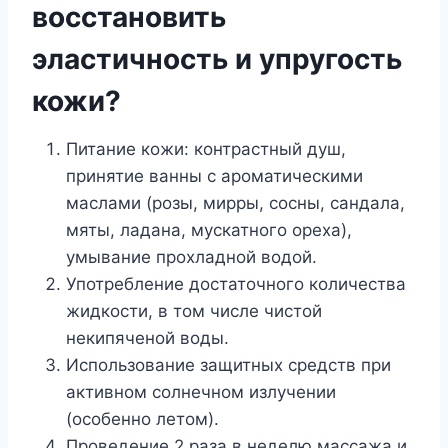
восстановить
эластичность и упругость
кожи?
Питание кожи: контрастный душ,
принятие ванны с ароматическими
маслами (розы, мирры, сосны, сандала,
мяты, ладана, мускатного ореха),
умывание прохладной водой.
Употребление достаточного количества
жидкости, в том числе чистой
некипяченой воды.
Использование защитных средств при
активном солнечном излучении
(особенно летом).
Проведение 2 раза в неделю массажа и