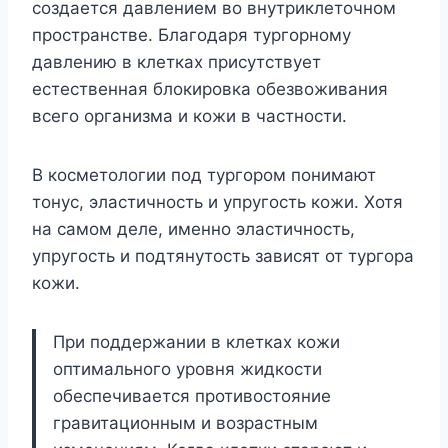
создается давлением во внутриклеточном
пространстве. Благодаря тургорному
давлению в клетках присутствует
естественная блокировка обезвоживания
всего организма и кожи в частности.
В косметологии под тургором понимают
тонус, эластичность и упругость кожи. Хотя
на самом деле, именно эластичность,
упругость и подтянутость зависят от тургора
кожи.
При поддержании в клетках кожи
оптимального уровня жидкости
обеспечивается противостояние
гравитационным и возрастным