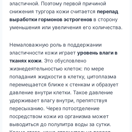
эластичной. Поэтому первой причиной
снижения тургора кожи считается
перепад
выработки гормонов эстрогенов
в сторону
уменьшения или увеличения его количества.
Немаловажную роль в поддержании
эластичности кожи играет
уровень влаги в
тканях кожи
. Это обусловлено
жизнедеятельностью клеток: по мере
попадания жидкости в клетку, цитоплазма
перемещается ближе к стенкам и образует
давление внутри клетки. Такое давление
удерживает влагу внутри, препятствуя
пересыханию. Через потоотделение
посредством кожи из организма может
выводиться до полулитра воды за сутки.