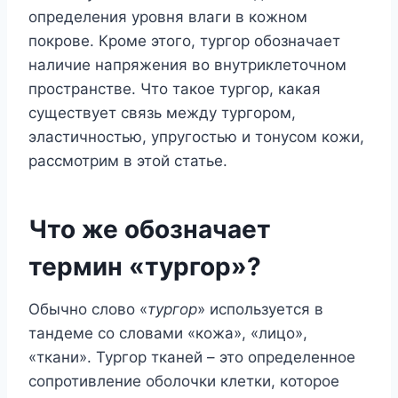
определения уровня влаги в кожном
покрове. Кроме этого, тургор обозначает
наличие напряжения во внутриклеточном
пространстве. Что такое тургор, какая
существует связь между тургором,
эластичностью, упругостью и тонусом кожи,
рассмотрим в этой статье.
Что же обозначает
термин «тургор»?
Обычно слово «
тургор
» используется в
тандеме со словами «кожа», «лицо»,
«ткани». Тургор тканей – это определенное
сопротивление оболочки клетки, которое