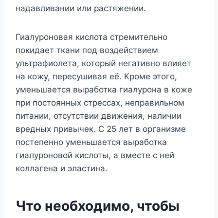
надавливании или растяжении.
Гиалуроновая кислота стремительно
покидает ткани под воздействием
ультрафиолета, который негативно влияет
на кожу, пересушивая её. Кроме этого,
уменьшается выработка гиалурона в коже
при постоянных стрессах, неправильном
питании, отсутствии движения, наличии
вредных привычек. С 25 лет в организме
постепенно уменьшается выработка
гиалуроновой кислоты, а вместе с ней
коллагена и эластина.
Что необходимо, чтобы