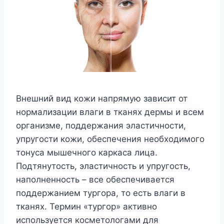
Внешний вид кожи напрямую зависит от
нормализации влаги в тканях дермы и всем
организме, поддержания эластичности,
упругости кожи, обеспечения необходимого
тонуса мышечного каркаса лица.
Подтянутость, эластичность и упругость,
наполненность ­– все обеспечивается
поддержанием тургора, то есть влаги в
тканях. Термин «тургор» активно
используется косметологами для