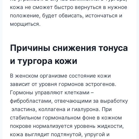
кожа не сможет быстро вернуться в нужное
положение, будет обвисать, истончаться и
морщиться.
Причины снижения тонуса
и тургора кожи
В женском организме состояние кожи
зависит от уровня гормонов эстрогенов.
Гормоны управляют клетками –
фибробластами, отвечающими за выработку
эластина, коллагена и гиалурона. При
стабильном гормональном фоне в кожном
покрове нормализуется уровень жидкости,
кожа выглядит подтянутой, упругой и