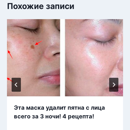
Похожие записи
Эта маска удалит пятна с лица
всего за 3 ночи! 4 рецепта!