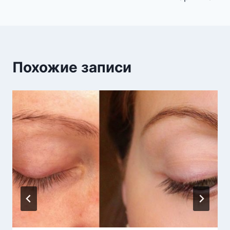
Похожие записи