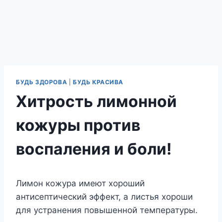
БУДЬ ЗДОРОВА
|
БУДЬ КРАСИВА
Хитрость лимонной
кожуры против
воспаления и боли!
Лимон кожура имеют хороший
антисептический эффект, а листья хороши
для устранения повышенной температуры.