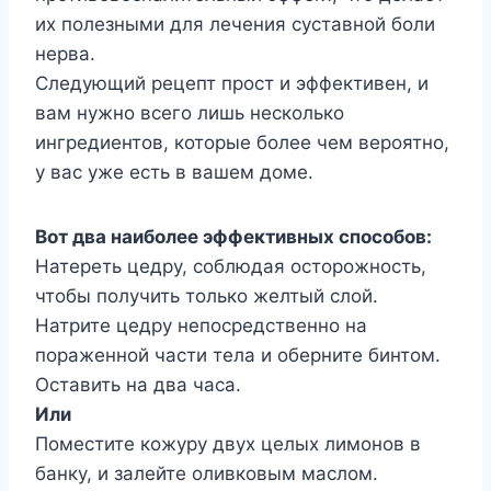
их полезными для лечения суставной боли
нерва.
Следующий рецепт прост и эффективен, и
вам нужно всего лишь несколько
ингредиентов, которые более чем вероятно,
у вас уже есть в вашем доме.
Вот два наиболее эффективных способов:
Натереть цедру, соблюдая осторожность,
чтобы получить только желтый слой.
Натрите цедру непосредственно на
пораженной части тела и оберните бинтом.
Оставить на два часа.
Или
Поместите кожуру двух целых лимонов в
банку, и залейте оливковым маслом.