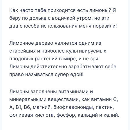
Как часто тебе приходится есть лимоны? Я
беру по дольке с водичкой утром, но эти
два способа использования меня поразили!
Лимонное дерево является одним из
старейших и наиболее культивируемых
плодовых растений в мире, и не зря!
Лимоны действительно зарабатывают себе
право называться супер едой!
Лимоны заполнены витаминами и
минеральными веществами, как витамин С,
А, В1, В6, магний, биофлавоноиды, пектин,
фолиевая кислота, фосфор, кальций и калий.