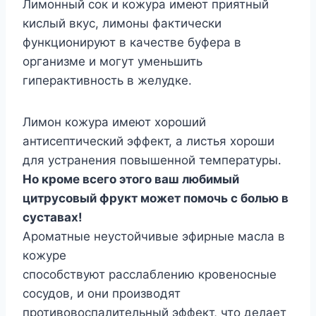
Лимонный сок и кожура имеют приятный
кислый вкус, лимоны фактически
функционируют в качестве буфера в
организме и могут уменьшить
гиперактивность в желудке.
Лимон кожура имеют хороший
антисептический эффект, а листья хороши
для устранения повышенной температуры.
Но кроме всего этого ваш любимый
цитрусовый фрукт может помочь с болью в
суставах!
Ароматные неустойчивые эфирные масла в
кожуре
способствуют расслаблению кровеносные
сосудов, и они производят
противовоспалительный эффект, что делает