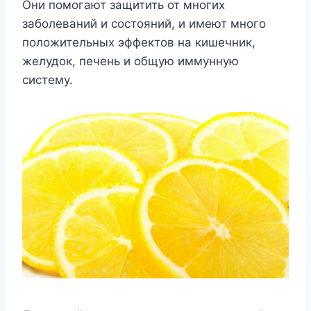
Они помогают защитить от многих
заболеваний и состояний, и имеют много
положительных эффектов на кишечник,
желудок, печень и общую иммунную
систему.