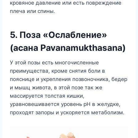
кровяное давление или есть повреждение
плеча или спины.
5. Поза «Ослабление»
(асана Pavanamukthasana)
У этой позы есть многочисленные
преимущества, кроме снятия боли в
пояснице и укрепления позвоночника, бедер
и мышц живота, в этой позе так же
массируется толстая кишки,
уравновешивается уровень рН в желудке,
проходят запоры и ускоряется метаболизм.