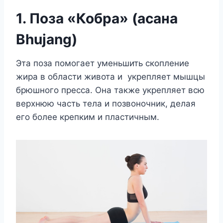
1. Поза «Кобра» (асана
Bhujang)
Эта поза помогает уменьшить скопление
жира в области живота и укрепляет мышцы
брюшного пресса. Она также укрепляет всю
верхнюю часть тела и позвоночник, делая
его более крепким и пластичным.