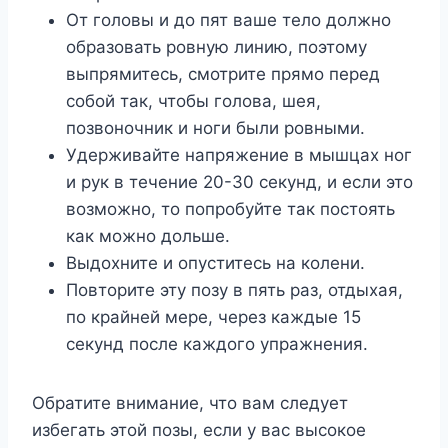
От головы и до пят ваше тело должно
образовать ровную линию, поэтому
выпрямитесь, смотрите прямо перед
собой так, чтобы голова, шея,
позвоночник и ноги были ровными.
Удерживайте напряжение в мышцах ног
и рук в течение 20-30 секунд, и если это
возможно, то попробуйте так постоять
как можно дольше.
Выдохните и опуститесь на колени.
Повторите эту позу в пять раз, отдыхая,
по крайней мере, через каждые 15
секунд после каждого упражнения.
Обратите внимание, что вам следует
избегать этой позы, если у вас высокое