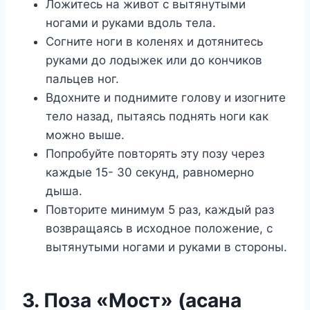
Ложитесь на живот с вытянутыми
ногами и руками вдоль тела.
Согните ноги в коленях и дотянитесь
руками до лодыжек или до кончиков
пальцев ног.
Вдохните и поднимите голову и изогните
тело назад, пытаясь поднять ноги как
можно выше.
Попробуйте повторять эту позу через
каждые 15- 30 секунд, равномерно
дыша.
Повторите минимум 5 раз, каждый раз
возвращаясь в исходное положение, с
вытянутыми ногами и руками в стороны.
3. Поза «Мост» (асана