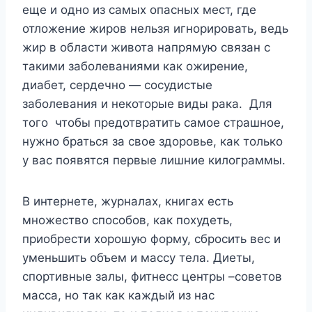
еще и одно из самых опасных мест, где
отложение жиров нельзя игнорировать, ведь
жир в области живота напрямую связан с
такими заболеваниями как ожирение,
диабет, сердечно — сосудистые
заболевания и некоторые виды рака. Для
того чтобы предотвратить самое страшное,
нужно браться за свое здоровье, как только
у вас появятся первые лишние килограммы.
В интернете, журналах, книгах есть
множество способов, как похудеть,
приобрести хорошую форму, сбросить вес и
уменьшить объем и массу тела. Диеты,
спортивные залы, фитнесс центры –советов
масса, но так как каждый из нас