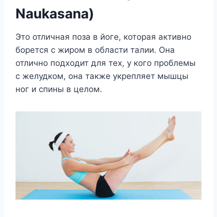
Naukasana)
Это отличная поза в йоге, которая активно
борется с жиром в области талии. Она
отлично подходит для тех, у кого проблемы
с желудком, она также укрепляет мышцы
ног и спины в целом.