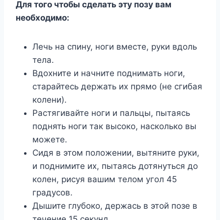
Для того чтобы сделать эту позу вам
необходимо:
Лечь на спину, ноги вместе, руки вдоль
тела.
Вдохните и начните поднимать ноги,
старайтесь держать их прямо (не сгибая
колени).
Растягивайте ноги и пальцы, пытаясь
поднять ноги так высоко, насколько вы
можете.
Сидя в этом положении, вытяните руки,
и поднимите их, пытаясь дотянуться до
колен, рисуя вашим телом угол 45
градусов.
Дышите глубоко, держась в этой позе в
течение 15 секунд.