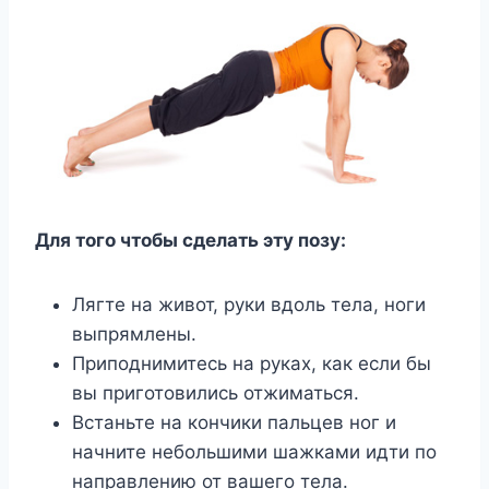
Для того чтобы сделать эту позу:
Лягте на живот, руки вдоль тела, ноги
выпрямлены.
Приподнимитесь на руках, как если бы
вы приготовились отжиматься.
Встаньте на кончики пальцев ног и
начните небольшими шажками идти по
направлению от вашего тела.