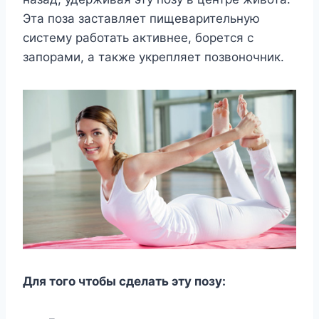
Эта поза заставляет пищеварительную
систему работать активнее, борется с
запорами, а также укрепляет позвоночник.
Для того чтобы сделать эту позу: