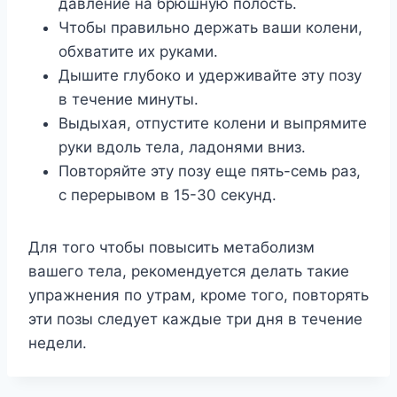
давление на брюшную полость.
Чтобы правильно держать ваши колени,
обхватите их руками.
Дышите глубоко и удерживайте эту позу
в течение минуты.
Выдыхая, отпустите колени и выпрямите
руки вдоль тела, ладонями вниз.
Повторяйте эту позу еще пять-семь раз,
с перерывом в 15-30 секунд.
Для того чтобы повысить метаболизм
вашего тела, рекомендуется делать такие
упражнения по утрам, кроме того, повторять
эти позы следует каждые три дня в течение
недели.