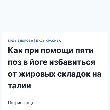
БУДЬ ЗДОРОВА
|
БУДЬ КРАСИВА
Как при помощи пяти
поз в йоге избавиться
от жировых складок на
талии
Потрясающе!