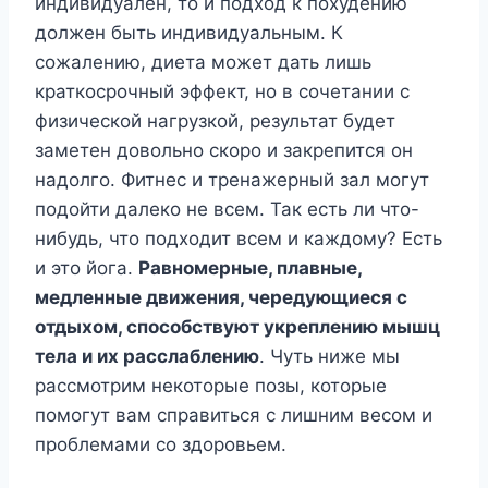
индивидуален, то и подход к похудению
должен быть индивидуальным. К
сожалению, диета может дать лишь
краткосрочный эффект, но в сочетании с
физической нагрузкой, результат будет
заметен довольно скоро и закрепится он
надолго. Фитнес и тренажерный зал могут
подойти далеко не всем. Так есть ли что-
нибудь, что подходит всем и каждому? Есть
и это йога.
Равномерные, плавные,
медленные движения, чередующиеся с
отдыхом, способствуют укреплению мышц
тела и их расслаблению
. Чуть ниже мы
рассмотрим некоторые позы, которые
помогут вам справиться с лишним весом и
проблемами со здоровьем.