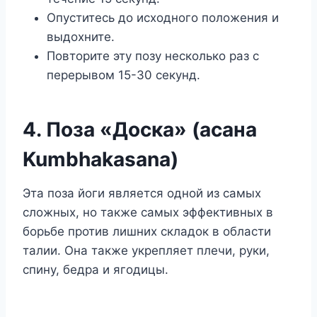
Опуститесь до исходного положения и
выдохните.
Повторите эту позу несколько раз с
перерывом 15-30 секунд.
4. Поза «Доска» (асана
Kumbhakasana)
Эта поза йоги является одной из самых
сложных, но также самых эффективных в
борьбе против лишних складок в области
талии. Она также укрепляет плечи, руки,
спину, бедра и ягодицы.