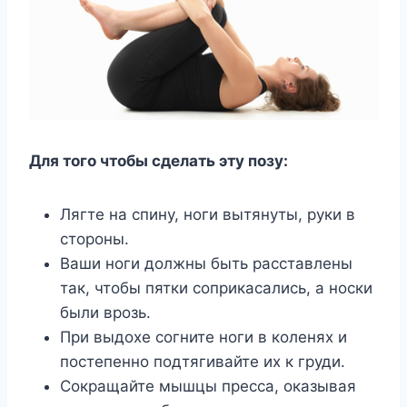
Для того чтобы сделать эту позу:
Лягте на спину, ноги вытянуты, руки в
стороны.
Ваши ноги должны быть расставлены
так, чтобы пятки соприкасались, а носки
были врозь.
При выдохе согните ноги в коленях и
постепенно подтягивайте их к груди.
Сокращайте мышцы пресса, оказывая