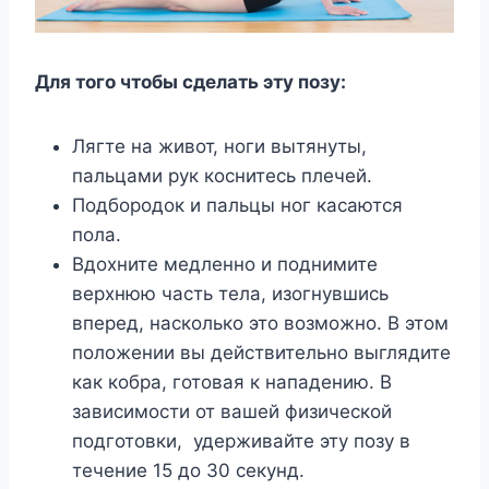
Для того чтобы сделать эту позу:
Лягте на живот, ноги вытянуты,
пальцами рук коснитесь плечей.
Подбородок и пальцы ног касаются
пола.
Вдохните медленно и поднимите
верхнюю часть тела, изогнувшись
вперед, насколько это возможно. В этом
положении вы действительно выглядите
как кобра, готовая к нападению. В
зависимости от вашей физической
подготовки, удерживайте эту позу в
течение 15 до 30 секунд.