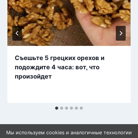
Съешьте 5 грецких орехов и
подождите 4 часа: вот, что
произойдет
Мы используем cookies и аналогичные технологии