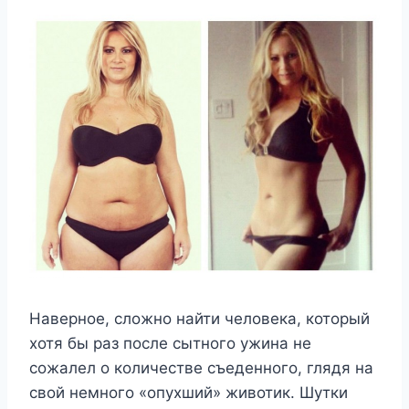
Наверное, сложно найти человека, который
хотя бы раз после сытного ужина не
сожалел о количестве съеденного, глядя на
свой немного «опухший» животик. Шутки