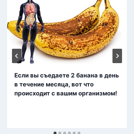
Если вы съедаете 2 банана в день
в течение месяца, вот что
происходит с вашим организмом!