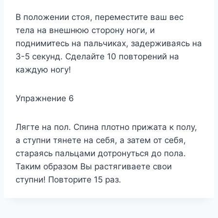
В положении стоя, переместите ваш вес
тела на внешнюю сторону ноги, и
поднимитесь на пальчиках, задерживаясь на
3-5 секунд. Сделайте 10 повторений на
каждую ногу!
Упражнение 6
Лягте на пол. Спина плотно прижата к полу,
а ступни тянете на себя, а затем от себя,
стараясь пальцами дотронуться до пола.
Таким образом Вы растягиваете свои
ступни! Повторите 15 раз.