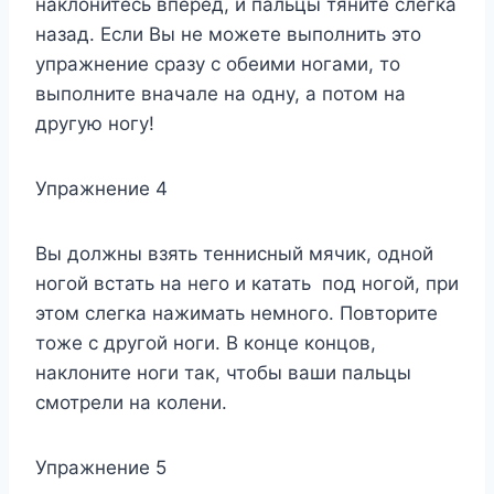
наклонитесь вперед, и пальцы тяните слегка
назад. Если Вы не можете выполнить это
упражнение сразу с обеими ногами, то
выполните вначале на одну, а потом на
другую ногу!
Упражнение 4
Вы должны взять теннисный мячик, одной
ногой встать на него и катать под ногой, при
этом слегка нажимать немного. Повторите
тоже с другой ноги. В конце концов,
наклоните ноги так, чтобы ваши пальцы
смотрели на колени.
Упражнение 5