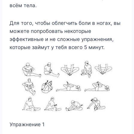
всём тела.
Для того, чтобы облегчить боли в ногах, вы
можете попробовать некоторые
эффективные и не сложные упражнения,
которые займут у тебя всего 5 минут.
Упражнение 1