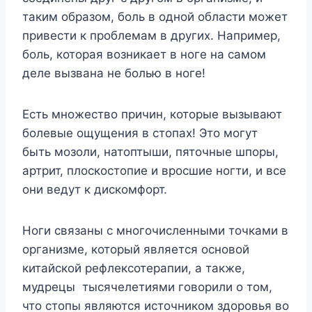
таким образом, боль в одной области может
привести к проблемам в других. Например,
боль, которая возникает в ноге на самом
деле вызвана не болью в ноге!
Есть множество причин, которые вызывают
болевые ощущения в стопах! Это могут
быть мозоли, натоптыши, пяточные шпоры,
артрит, плоскостопие и вросшие ногти, и все
они ведут к дискомфорт.
Ноги связаны с многочисленными точками в
организме, который является основой
китайской рефлексотерапии, а также,
мудрецы тысячелетиями говорили о том,
что стопы являются источником здоровья во