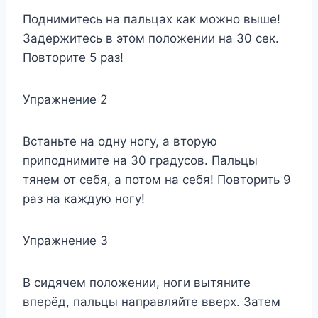
Поднимитесь на пальцах как можно выше!
Задержитесь в этом положении на 30 сек.
Повторите 5 раз!
Упражнение 2
Встаньте на одну ногу, а вторую
приподнимите на 30 градусов. Пальцы
тянем от себя, а потом на себя! Повторить 9
раз на каждую ногу!
Упражнение 3
В сидячем положении, ноги вытяните
вперёд, пальцы направляйте вверх. Затем