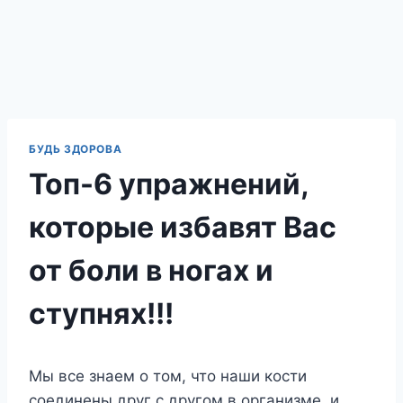
БУДЬ ЗДОРОВА
Топ-6 упражнений,
которые избавят Вас
от боли в ногах и
ступнях!!!
Мы все знаем о том, что наши кости
соединены друг с другом в организме, и